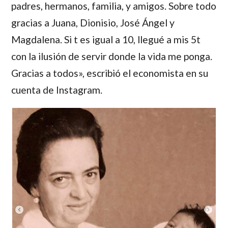
padres, hermanos, familia, y amigos. Sobre todo
gracias a Juana, Dionisio, José Ángel y
Magdalena. ‬‪Si t es igual a 10, llegué a mis 5t
con la ilusión de servir donde la vida me ponga.
Gracias a todos‬», escribió el economista en su
cuenta de Instagram.