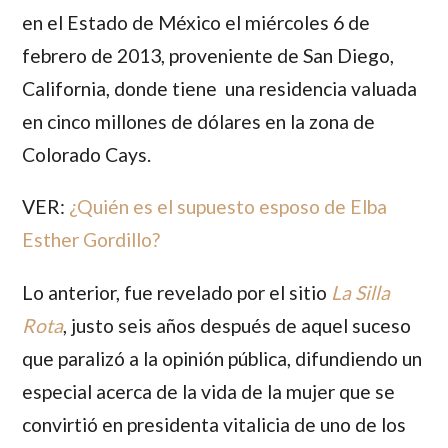
en el Estado de México el miércoles 6 de
febrero de 2013, proveniente de San Diego,
California, donde tiene una residencia valuada
en cinco millones de dólares en la zona de
Colorado Cays.
VER:
¿Quién es el supuesto esposo de Elba
Esther Gordillo?
Lo anterior, fue revelado por el sitio
La Silla
Rota
, justo seis años después de aquel suceso
que paralizó a la opinión pública, difundiendo un
especial acerca de la vida de la mujer que se
convirtió en presidenta vitalicia de uno de los