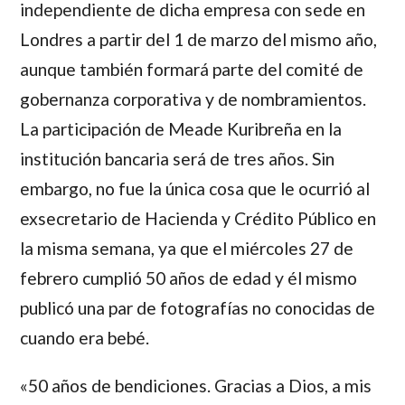
independiente de dicha empresa con sede en
Londres a partir del 1 de marzo del mismo año,
aunque también formará parte del comité de
gobernanza corporativa y de nombramientos.
La participación de Meade Kuribreña en la
institución bancaria será de tres años. Sin
embargo, no fue la única cosa que le ocurrió al
exsecretario de Hacienda y Crédito Público en
la misma semana, ya que el miércoles 27 de
febrero cumplió 50 años de edad y él mismo
publicó una par de fotografías no conocidas de
cuando era bebé.
«50 años de bendiciones. Gracias a Dios, a mis