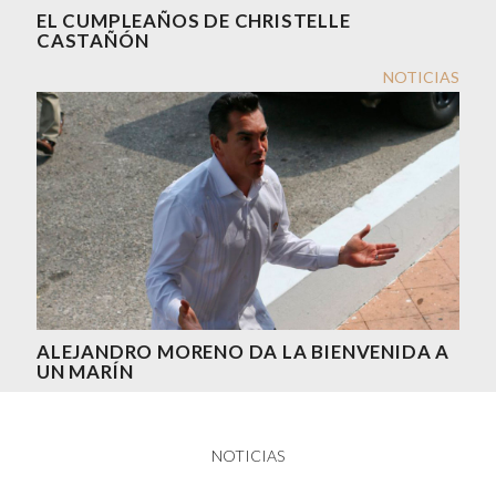
EL CUMPLEAÑOS DE CHRISTELLE
CASTAÑÓN
NOTICIAS
ALEJANDRO MORENO DA LA BIENVENIDA A
UN MARÍN
NOTICIAS