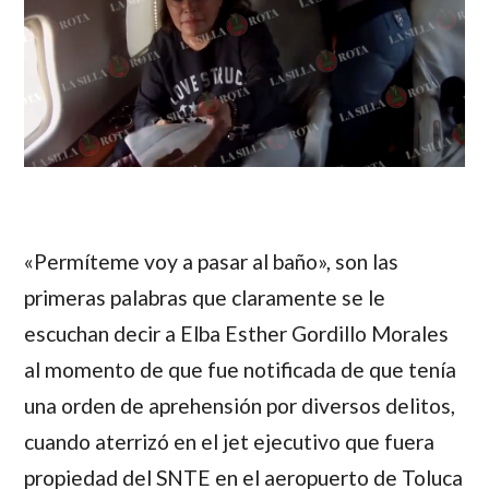
«Permíteme voy a pasar al baño», son las
primeras palabras que claramente se le
escuchan decir a Elba Esther Gordillo Morales
al momento de que fue notificada de que tenía
una orden de aprehensión por diversos delitos,
cuando aterrizó en el jet ejecutivo que fuera
propiedad del SNTE en el aeropuerto de Toluca