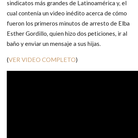
sindicatos más grandes de Latinoamérica y, el
cual contenía un video inédito acerca de cómo
fueron los primeros minutos de arresto de Elba
Esther Gordillo, quien hizo dos peticiones, ir al
baño y enviar un mensaje a sus hijas.
(
VER VIDEO COMPLETO
)