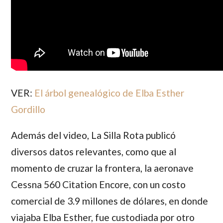
VER:
El árbol genealógico de Elba Esther
Gordillo
Además del video, La Silla Rota publicó
diversos datos relevantes, como que al
momento de cruzar la frontera, la aeronave
Cessna 560 Citation Encore, con un costo
comercial de 3.9 millones de dólares, en donde
viajaba Elba Esther, fue custodiada por otro