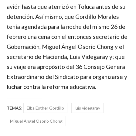
avión hasta que aterrizó en Toluca antes de su
detención. Así mismo, que Gordillo Morales
tenía agendada para la noche del mismo 26 de
febrero una cena con el entonces secretario de
Gobernación, Miguel Ángel Osorio Chong y el
secretario de Hacienda, Luis Videgaray y; que
su viaje era apropósito del 36 Consejo General
Extraordinario del Sindicato para organizarse y
luchar contra la reforma educativa.
TEMAS:
Elba Esther Gordillo
luis videgaray
Miguel Ángel Osorio Chong