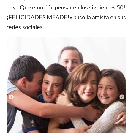
hoy. ¡Que emoción pensar en los siguientes 50!
¡FELICIDADES MEADE!» puso la artista en sus
redes sociales.