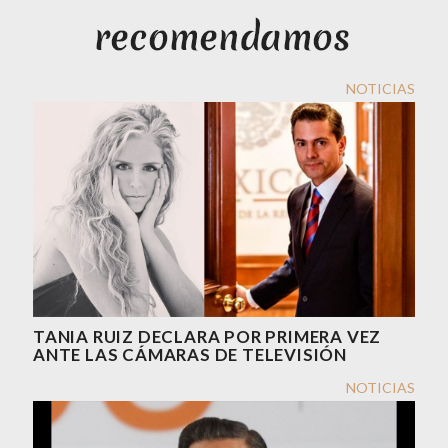
NOTICIAS
TANIA RUIZ DECLARA POR PRIMERA VEZ
ANTE LAS CÁMARAS DE TELEVISIÓN
NOTICIAS