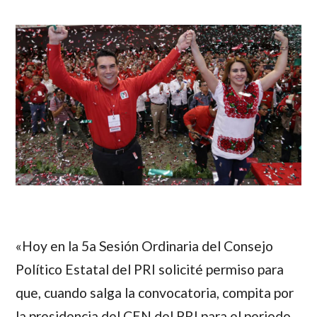
«Hoy en la 5a Sesión Ordinaria del Consejo
Político Estatal del PRI solicité permiso para
que, cuando salga la convocatoria, compita por
la presidencia del CEN del PRI para el periodo