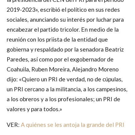
2019-2023», escribió el político en sus redes
sociales, anunciando su interés por luchar para
encabezar el partido tricolor. En medio de la
reunión con los priista de la entidad que
gobierna y respaldado por la senadora Beatriz
Paredes, así como por el exgobernador de
Coahuila, Ruben Moreira, Alejandro Moreno
dijo: «Quiero un PRI de verdad, no de cúpulas,
un PRI cercano a la militancia, a los campesinos,
a los obreros y a los profesionales; un PRI de
valores y para todos.»
VER:
A quiénes se les antoja la grande del PRI