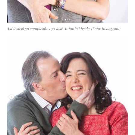
Así festejó su cumpleaños 50 José Antonio Meade. (Foto: Instagram)