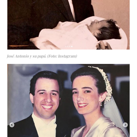
José Antonio y su papá. (Foto: Instagram)