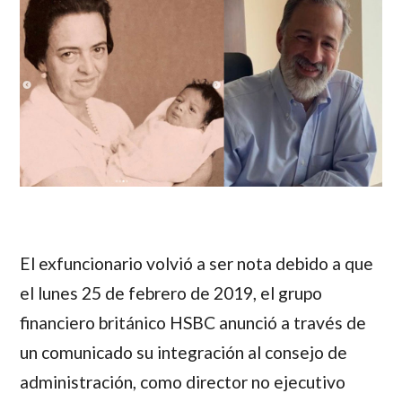
El exfuncionario volvió a ser nota debido a que
el lunes 25 de febrero de 2019, el grupo
financiero británico HSBC anunció a través de
un comunicado su integración al consejo de
administración, como director no ejecutivo