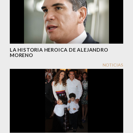
LA HISTORIA HEROICA DE ALEJANDRO
MORENO
NOTICIAS