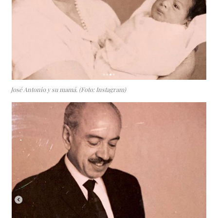
José Antonio y su mamá. (Foto: Instagram)