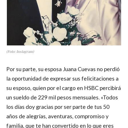
(Foto: Instagram)
Por su parte, su esposa Juana Cuevas no perdió
la oportunidad de expresar sus felicitaciones a
su esposo, quien por el cargo en HSBC percibirá
un sueldo de 229 mil pesos mensuales. «Todos
los días doy gracias por ser parte de tus 50
años de alegrías, aventuras, compromiso y
familia, que te han convertido en lo que eres