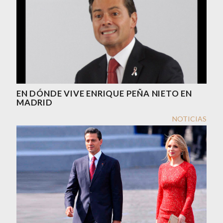
EN DÓNDE VIVE ENRIQUE PEÑA NIETO EN
MADRID
NOTICIAS