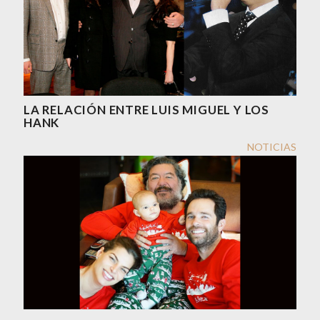
LA RELACIÓN ENTRE LUIS MIGUEL Y LOS
HANK
NOTICIAS