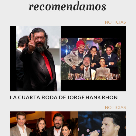
NOTICIAS
LA CUARTA BODA DE JORGE HANK RHON
NOTICIAS