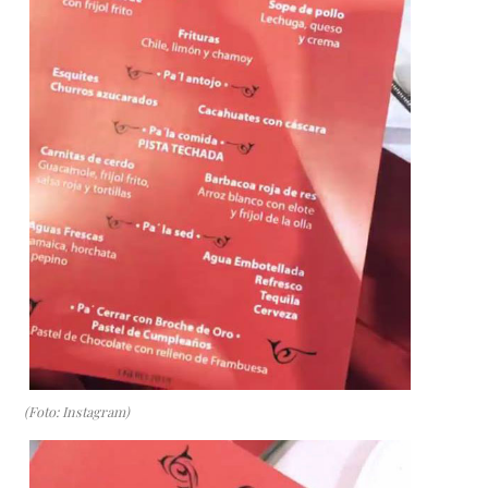
(Foto: Instagram)