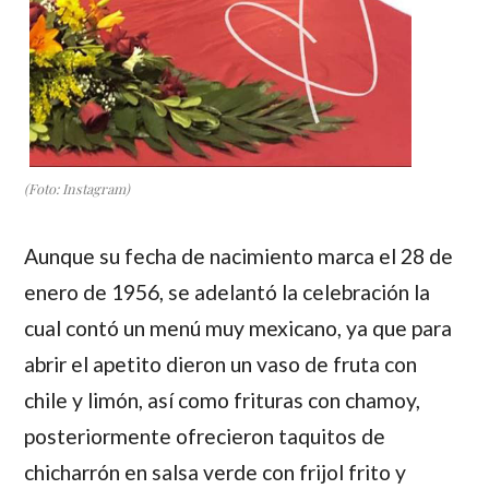
(Foto: Instagram)
Aunque su fecha de nacimiento marca el 28 de
enero de 1956, se adelantó la celebración la
cual contó un menú muy mexicano, ya que para
abrir el apetito dieron un vaso de fruta con
chile y limón, así como frituras con chamoy,
posteriormente ofrecieron taquitos de
chicharrón en salsa verde con frijol frito y