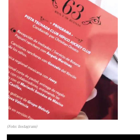
(Foto: Instagram)