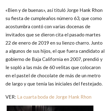
«Bien y de buenas», así tituló Jorge Hank Rhon
su fiesta de cumpleaños número 63, que como
acostumbra contó con varias docenas de
invitados que se dieron cita el pasado martes
22 de enero de 2019 en su lienzo charro. Junto
a algunos de sus hijos, el que fuera candidato al
gobierno de Baja California en 2007, prendió y
le sopló a las más de 60 velitas que colocaron
en el pastel de chocolate de más de un metro
de largo y que tenía las iniciales del festejado.
VER:
La cuarta boda de Jorge Hank Rhon