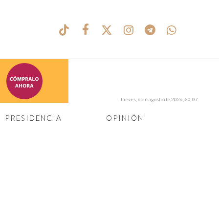
Jueves, 6 de agosto de 2026, 20:07
PRESIDENCIA
OPINIÓN