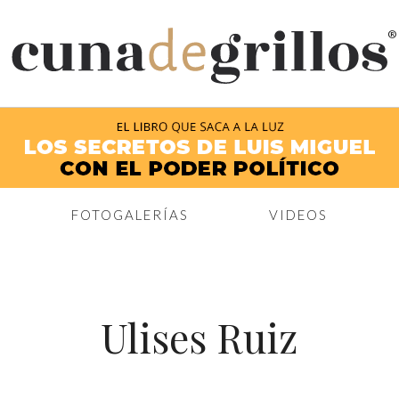
®
FOTOGALERÍAS
VIDEOS
Ulises Ruiz