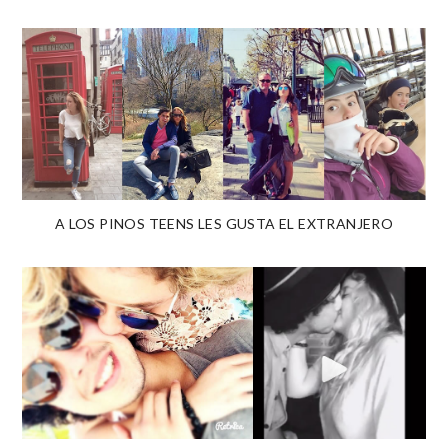
A LOS PINOS TEENS LES GUSTA EL EXTRANJERO