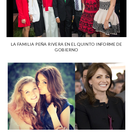
LA FAMILIA PEÑA RIVERA EN EL QUINTO INFORME DE
GOBIERNO