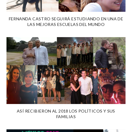
FERNANDA CASTRO SEGUIRÁ ESTUDIANDO EN UNA DE
LAS MEJORAS ESCUELAS DEL MUNDO
ASÍ RECIBIERON AL 2018 LOS POLÍTICOS Y SUS
FAMILIAS