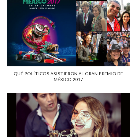
QUÉ POLÍTICOS ASISTIERON AL GRAN PREMIO DE
MÉXICO 2017