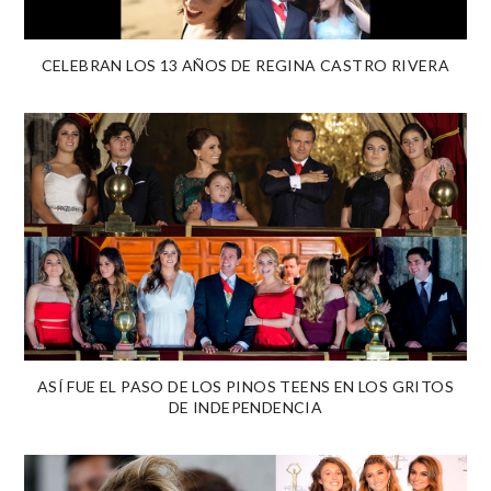
CELEBRAN LOS 13 AÑOS DE REGINA CASTRO RIVERA
ASÍ FUE EL PASO DE LOS PINOS TEENS EN LOS GRITOS
DE INDEPENDENCIA