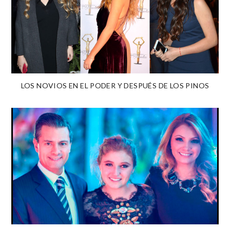
LOS NOVIOS EN EL PODER Y DESPUÉS DE LOS PINOS