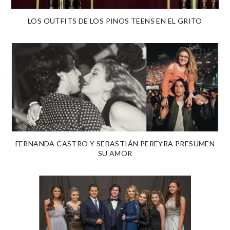
LOS OUTFITS DE LOS PINOS TEENS EN EL GRITO
FERNANDA CASTRO Y SEBASTIÁN PEREYRA PRESUMEN
SU AMOR