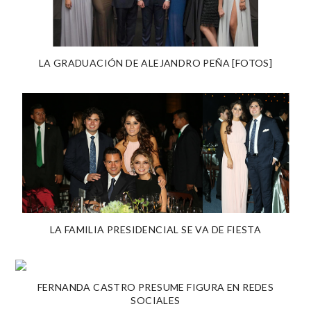
LA GRADUACIÓN DE ALEJANDRO PEÑA [FOTOS]
LA FAMILIA PRESIDENCIAL SE VA DE FIESTA
FERNANDA CASTRO PRESUME FIGURA EN REDES
SOCIALES