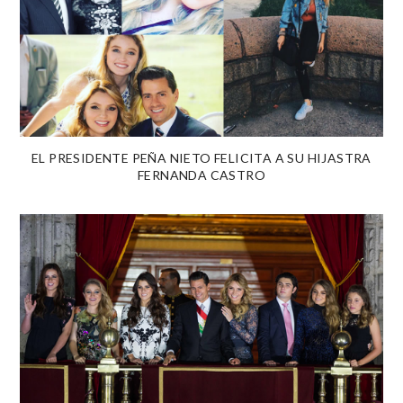
EL PRESIDENTE PEÑA NIETO FELICITA A SU HIJASTRA
FERNANDA CASTRO