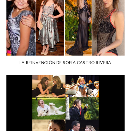
LA REINVENCIÓN DE SOFÍA CASTRO RIVERA