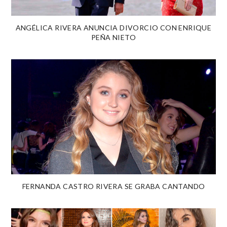
ANGÉLICA RIVERA ANUNCIA DIVORCIO CON ENRIQUE
PEÑA NIETO
FERNANDA CASTRO RIVERA SE GRABA CANTANDO