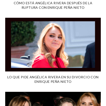
CÓMO ESTÁ ANGÉLICA RIVERA DESPUÉS DE LA
RUPTURA CON ENRIQUE PEÑA NIETO
LO QUE PIDE ANGÉLICA RIVERA EN SU DIVORCIO CON
ENRIQUE PEÑA NIETO