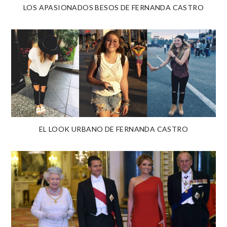
LOS APASIONADOS BESOS DE FERNANDA CASTRO
EL LOOK URBANO DE FERNANDA CASTRO