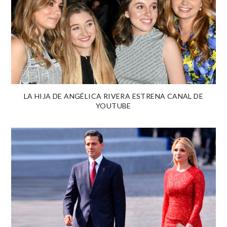
LA HIJA DE ANGÉLICA RIVERA ESTRENA CANAL DE
YOUTUBE