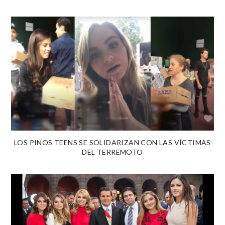
LOS PINOS TEENS SE SOLIDARIZAN CON LAS VÍCTIMAS
DEL TERREMOTO