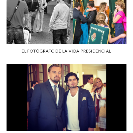
EL FOTÓGRAFO DE LA VIDA PRESIDENCIAL