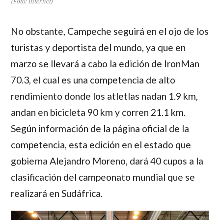
(Foto: Internet)
No obstante, Campeche seguirá en el ojo de los
turistas y deportista del mundo, ya que en
marzo se llevará a cabo la edición de IronMan
70.3, el cual es una competencia de alto
rendimiento donde los atletlas nadan 1.9 km,
andan en bicicleta 90 km y corren 21.1 km.
Según información de la página oficial de la
competencia, esta edición en el estado que
gobierna Alejandro Moreno, dará 40 cupos a la
clasificación del campeonato mundial que se
realizará en Sudáfrica.