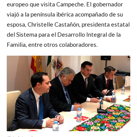
europeo que visita Campeche. El gobernador
viajó a la península ibérica acompañado de su
esposa, Christelle Castañón, presidenta estatal
del Sistema para el Desarrollo Integral de la
Familia, entre otros colaboradores.