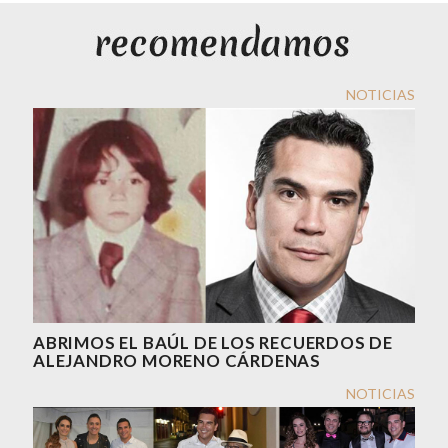
NOTICIAS
ABRIMOS EL BAÚL DE LOS RECUERDOS DE
ALEJANDRO MORENO CÁRDENAS
NOTICIAS