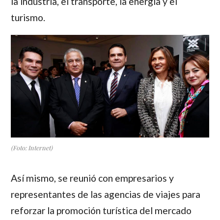
la industria, el transporte, la energía y el
turismo.
(Foto: Internet)
Así mismo, se reunió con empresarios y
representantes de las agencias de viajes para
reforzar la promoción turística del mercado