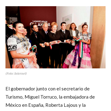
(Foto: Internet)
El gobernador junto con el secretario de
Turismo, Miguel Torruco, la embajadora de
México en España, Roberta Lajous y la