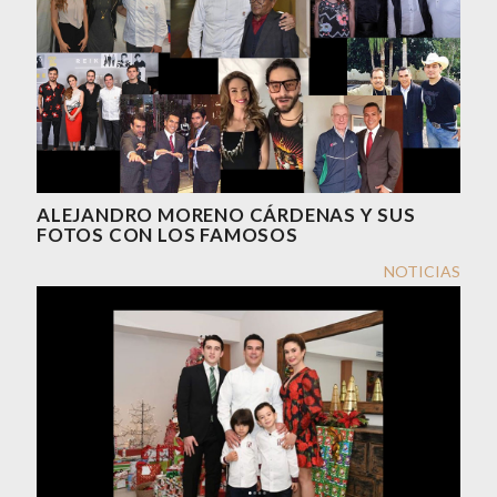
ALEJANDRO MORENO CÁRDENAS Y SUS
FOTOS CON LOS FAMOSOS
NOTICIAS