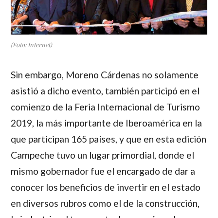
(Foto: Internet)
Sin embargo, Moreno Cárdenas no solamente
asistió a dicho evento, también participó en el
comienzo de la Feria Internacional de Turismo
2019, la más importante de Iberoamérica en la
que participan 165 países, y que en esta edición
Campeche tuvo un lugar primordial, donde el
mismo gobernador fue el encargado de dar a
conocer los beneficios de invertir en el estado
en diversos rubros como el de la construcción,