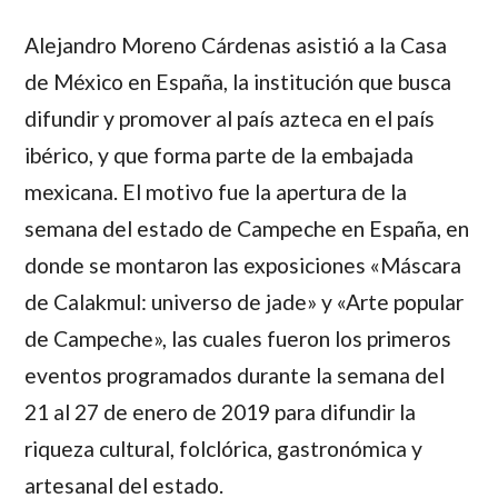
Alejandro Moreno Cárdenas asistió a la Casa
de México en España, la institución que busca
difundir y promover al país azteca en el país
ibérico, y que forma parte de la embajada
mexicana. El motivo fue la apertura de la
semana del estado de Campeche en España, en
donde se montaron las exposiciones «Máscara
de Calakmul: universo de jade» y «Arte popular
de Campeche», las cuales fueron los primeros
eventos programados durante la semana del
21 al 27 de enero de 2019 para difundir la
riqueza cultural, folclórica, gastronómica y
artesanal del estado.