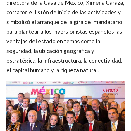
directora de la Casa de México, Ximena Caraza,
cortaron el listón de inicio de las actividades y
simbolizó el arranque de la gira del mandatario
para plantear a los inversionistas españoles las
ventajas del estado en temas como la
seguridad, la ubicación geográfica y
estratégica, la infraestructura, la conectividad,
el capital humano y la riqueza natural.