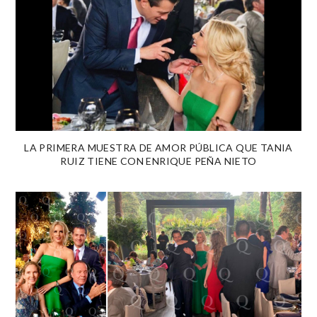
LA PRIMERA MUESTRA DE AMOR PÚBLICA QUE TANIA
RUIZ TIENE CON ENRIQUE PEÑA NIETO