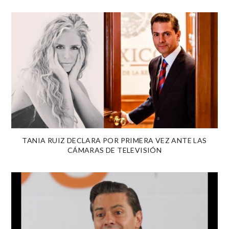
TANIA RUIZ DECLARA POR PRIMERA VEZ ANTE LAS
CÁMARAS DE TELEVISIÓN