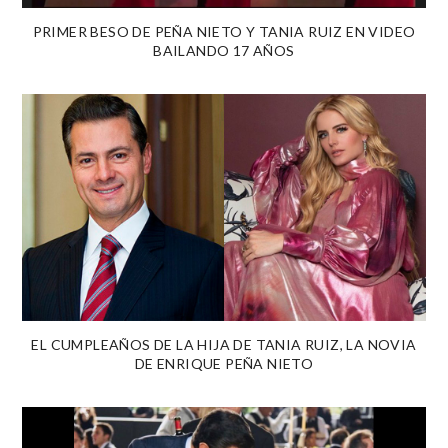
PRIMER BESO DE PEÑA NIETO Y TANIA RUIZ EN VIDEO
BAILANDO 17 AÑOS
EL CUMPLEAÑOS DE LA HIJA DE TANIA RUIZ, LA NOVIA
DE ENRIQUE PEÑA NIETO