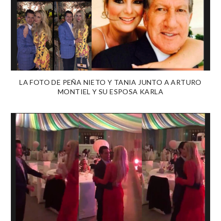
LA FOTO DE PEÑA NIETO Y TANIA JUNTO A ARTURO
MONTIEL Y SU ESPOSA KARLA