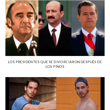
LOS PRESIDENTES QUE SE DIVORCIARON DESPUÉS DE
LOS PINOS