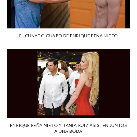
EL CUÑADO GUAPO DE ENRIQUE PEÑA NIETO
ENRIQUE PEÑA NIETO Y TANIA RUIZ ASISTEN JUNTOS
A UNA BODA