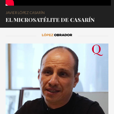
JAVIER LÓPEZ CASARÍN
EL MICROSATÉLITE DE CASARÍN