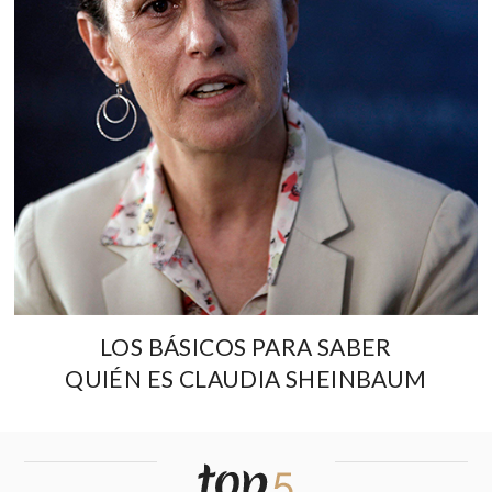
LOS BÁSICOS PARA SABER
QUIÉN ES CLAUDIA SHEINBAUM