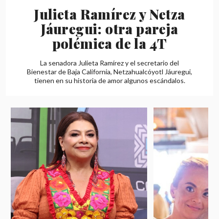
Julieta Ramírez y Netza
Jáuregui: otra pareja
polémica de la 4T
La senadora Julieta Ramírez y el secretario del
Bienestar de Baja California, Netzahualcóyotl Jáuregui,
tienen en su historia de amor algunos escándalos.