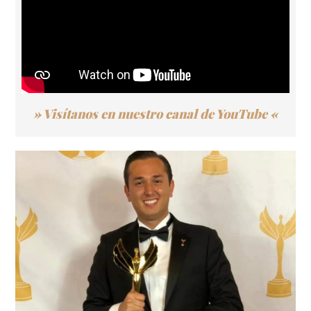
» Visítanos en nuestro canal de YouTube «