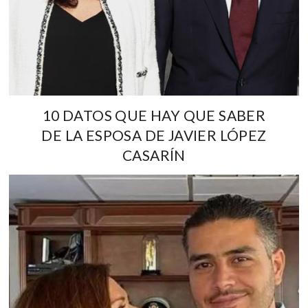
10 DATOS QUE HAY QUE SABER
DE LA ESPOSA DE JAVIER LÓPEZ
CASARÍN