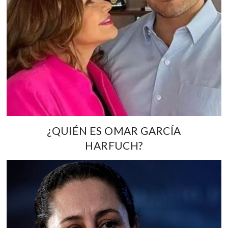
¿QUIÉN ES OMAR GARCÍA
HARFUCH?