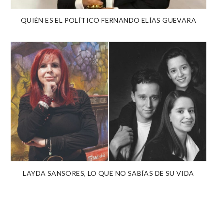
QUIÉN ES EL POLÍTICO FERNANDO ELÍAS GUEVARA
LAYDA SANSORES, LO QUE NO SABÍAS DE SU VIDA