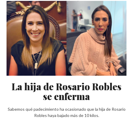
La hija de Rosario Robles
se enferma
Sabemos qué padecimiento ha ocasionado que la hija de Rosario
Robles haya bajado más de 10 kilos.