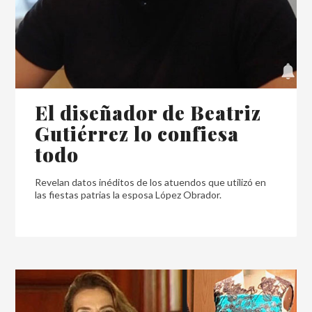
El diseñador de Beatriz
Gutiérrez lo confiesa
todo
Revelan datos inéditos de los atuendos que utilizó en
las fiestas patrias la esposa López Obrador.