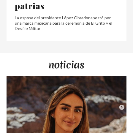
patrias
La esposa del presidente López Obrador apostó por
una marca mexicana para la ceremonia de El Grito y el
Desfile Militar