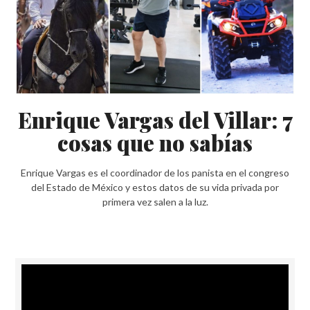
Enrique Vargas del Villar: 7
cosas que no sabías
Enrique Vargas es el coordinador de los panista en el congreso
del Estado de México y estos datos de su vida privada por
primera vez salen a la luz.