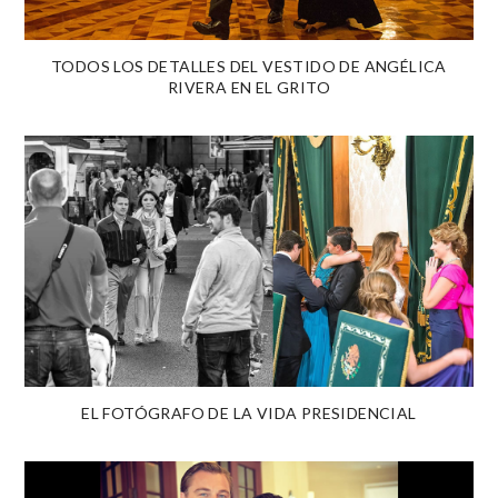
TODOS LOS DETALLES DEL VESTIDO DE ANGÉLICA
RIVERA EN EL GRITO
EL FOTÓGRAFO DE LA VIDA PRESIDENCIAL