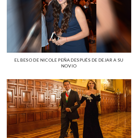
EL BESO DE NICOLE PEÑA DESPUÉS DE DEJAR A SU
NOVIO