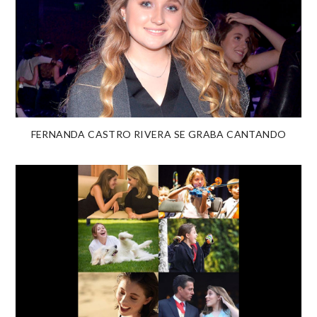
FERNANDA CASTRO RIVERA SE GRABA CANTANDO