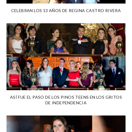
CELEBRAN LOS 13 AÑOS DE REGINA CASTRO RIVERA
ASÍ FUE EL PASO DE LOS PINOS TEENS EN LOS GRITOS
DE INDEPENDENCIA