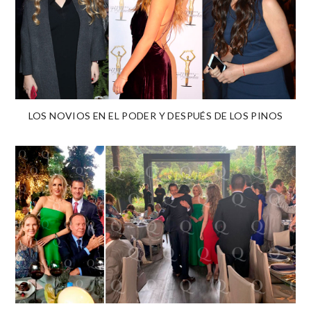
LOS NOVIOS EN EL PODER Y DESPUÉS DE LOS PINOS