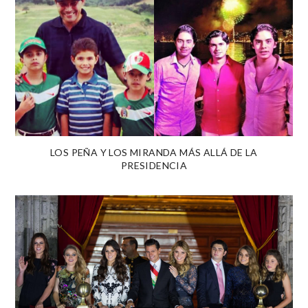
LOS PEÑA Y LOS MIRANDA MÁS ALLÁ DE LA
PRESIDENCIA