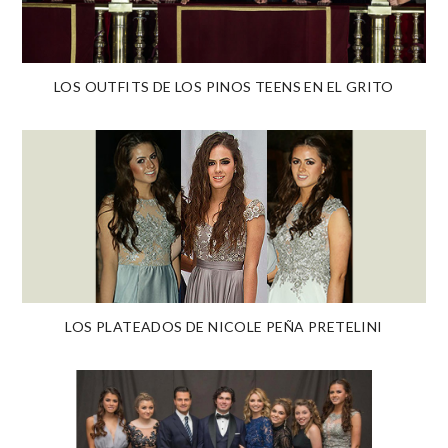
LOS OUTFITS DE LOS PINOS TEENS EN EL GRITO
LOS PLATEADOS DE NICOLE PEÑA PRETELINI