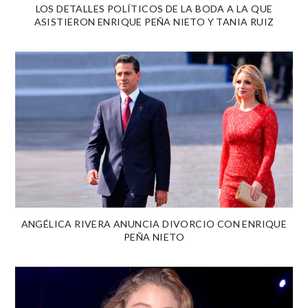
LOS DETALLES POLÍTICOS DE LA BODA A LA QUE
ASISTIERON ENRIQUE PEÑA NIETO Y TANIA RUIZ
ANGÉLICA RIVERA ANUNCIA DIVORCIO CON ENRIQUE
PEÑA NIETO