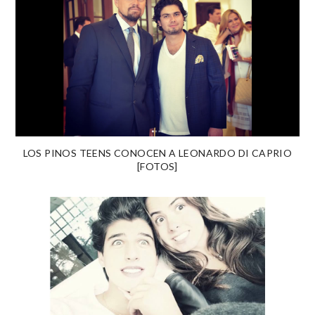
LOS PINOS TEENS CONOCEN A LEONARDO DI CAPRIO
[FOTOS]