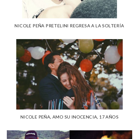
NICOLE PEÑA PRETELINI REGRESA A LA SOLTERÍA
NICOLE PEÑA, AMO SU INOCENCIA, 17 AÑOS