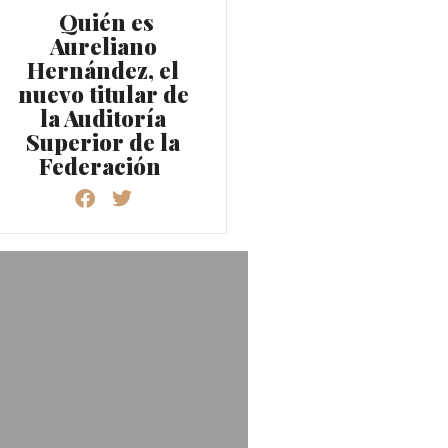
Quién es
Aureliano
Hernández, el
nuevo titular de
la Auditoría
Superior de la
Federación