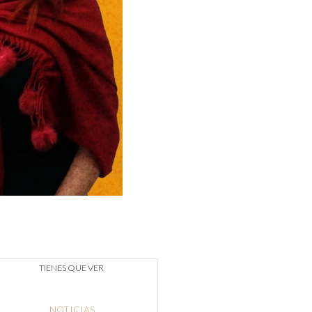
TIENES QUE VER
NOTICIAS