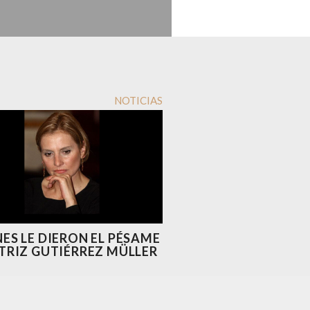
NOTICIAS
ES LE DIERON EL PÉSAME
TRIZ GUTIÉRREZ MÜLLER