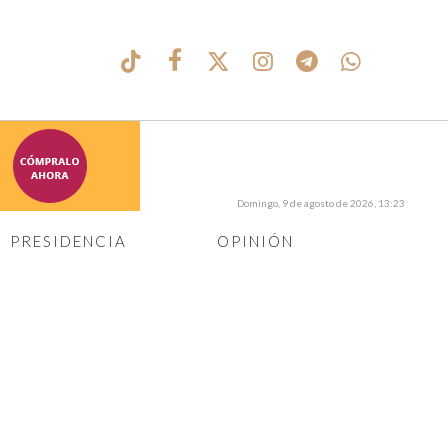
Domingo, 9 de agosto de 2026, 13:23
PRESIDENCIA
OPINIÓN