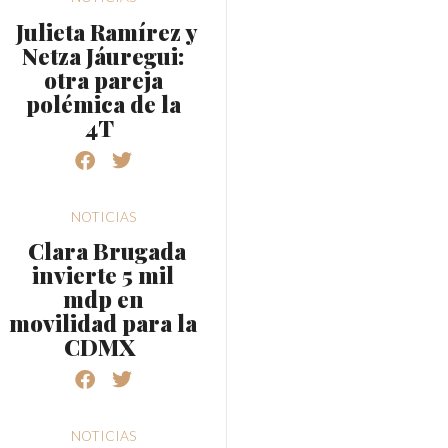
Julieta Ramírez y
Netza Jáuregui:
otra pareja
polémica de la
4T
NOTICIAS
Clara Brugada
invierte 5 mil
mdp en
movilidad para la
CDMX
NOTICIAS