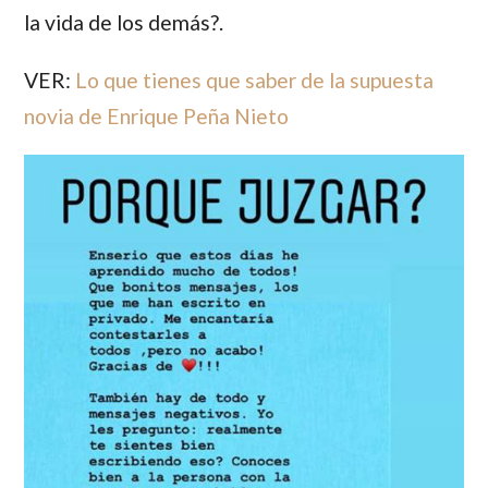
la vida de los demás?.
VER:
Lo que tienes que saber de la supuesta
novia de Enrique Peña Nieto