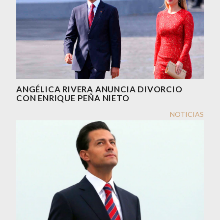
ANGÉLICA RIVERA ANUNCIA DIVORCIO
CON ENRIQUE PEÑA NIETO
NOTICIAS