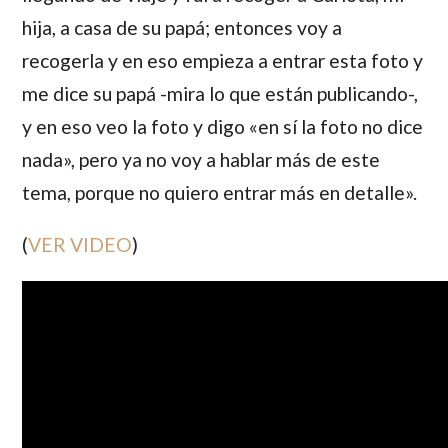
hija, a casa de su papá; entonces voy a
recogerla y en eso empieza a entrar esta foto y
me dice su papá -mira lo que están publicando-,
y en eso veo la foto y digo «en sí la foto no dice
nada», pero ya no voy a hablar más de este
tema, porque no quiero entrar más en detalle».
(
VER VIDEO
)