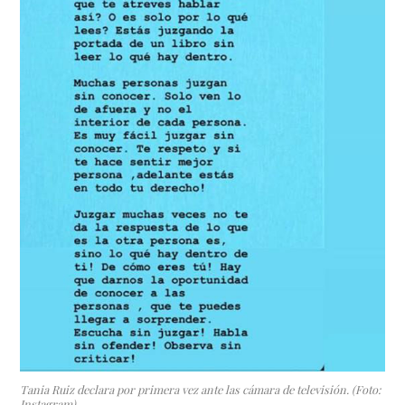
Tania Ruiz declara por primera vez ante las cámara de televisión. (Foto:
Instagram)