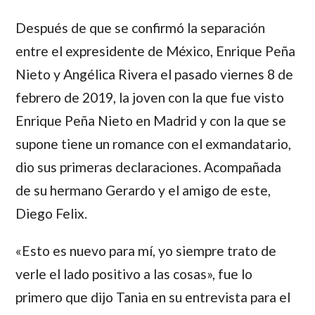
Después de que se confirmó la separación
entre el expresidente de México, Enrique Peña
Nieto y Angélica Rivera el pasado viernes 8 de
febrero de 2019, la joven con la que fue visto
Enrique Peña Nieto en Madrid y con la que se
supone tiene un romance con el exmandatario,
dio sus primeras declaraciones. Acompañada
de su hermano Gerardo y el amigo de este,
Diego Felix.
«Esto es nuevo para mí, yo siempre trato de
verle el lado positivo a las cosas», fue lo
primero que dijo Tania en su entrevista para el