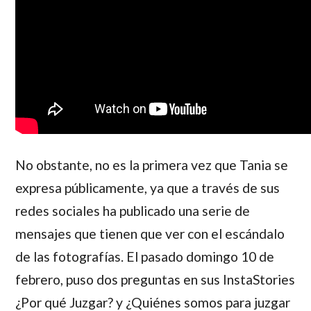
No obstante, no es la primera vez que Tania se
expresa públicamente, ya que a través de sus
redes sociales ha publicado una serie de
mensajes que tienen que ver con el escándalo
de las fotografías. El pasado domingo 10 de
febrero, puso dos preguntas en sus InstaStories
¿Por qué Juzgar? y ¿Quiénes somos para juzgar