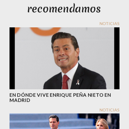
NOTICIAS
EN DÓNDE VIVE ENRIQUE PEÑA NIETO EN
MADRID
NOTICIAS