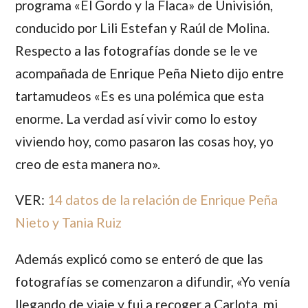
programa «El Gordo y la Flaca» de Univisión,
conducido por Lili Estefan y Raúl de Molina.
Respecto a las fotografías donde se le ve
acompañada de Enrique Peña Nieto dijo entre
tartamudeos «Es es una polémica que esta
enorme. La verdad así vivir como lo estoy
viviendo hoy, como pasaron las cosas hoy, yo
creo de esta manera no».
VER:
14 datos de la relación de Enrique Peña
Nieto y Tania Ruiz
Además explicó como se enteró de que las
fotografías se comenzaron a difundir, «Yo venía
llegando de viaje y fui a recoger a Carlota, mi