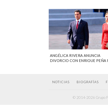
ANGÉLICA RIVERA ANUNCIA
DIVORCIO CON ENRIQUE PEÑA 
NOTICIAS
BIOGRAFÍAS
F
© 2014-2026 Grupo F6