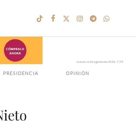
Jueves, 6 de agosto de 2026, 7:59
PRESIDENCIA
OPINIÓN
Nieto