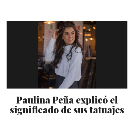
Paulina Peña explicó el
significado de sus tatuajes