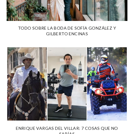
TODO SOBRE LA BODA DE SOFÍA GONZÁLEZ Y
GILBERTO ENCINAS
ENRIQUE VARGAS DEL VILLAR: 7 COSAS QUE NO
SABÍAS