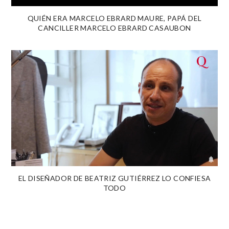
QUIÉN ERA MARCELO EBRARD MAURE, PAPÁ DEL
CANCILLER MARCELO EBRARD CASAUBON
EL DISEÑADOR DE BEATRIZ GUTIÉRREZ LO CONFIESA
TODO