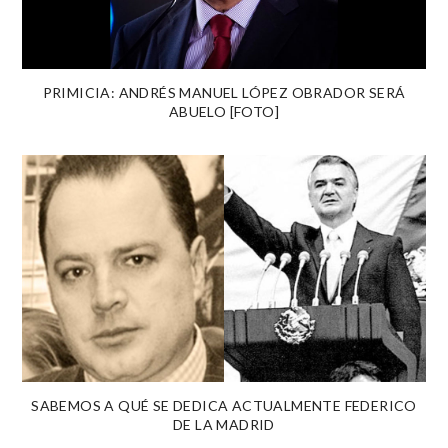
PRIMICIA: ANDRÉS MANUEL LÓPEZ OBRADOR SERÁ
ABUELO [FOTO]
SABEMOS A QUÉ SE DEDICA ACTUALMENTE FEDERICO
DE LA MADRID