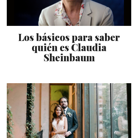
Los básicos para saber
quién es Claudia
Sheinbaum