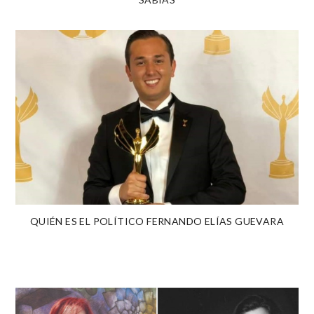
QUIÉN ES EL POLÍTICO FERNANDO ELÍAS GUEVARA