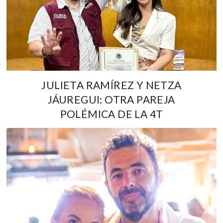
JULIETA RAMÍREZ Y NETZA
JÁUREGUI: OTRA PAREJA
POLÉMICA DE LA 4T