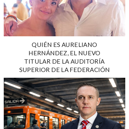
QUIÉN ES AURELIANO
HERNÁNDEZ, EL NUEVO
TITULAR DE LA AUDITORÍA
SUPERIOR DE LA FEDERACIÓN