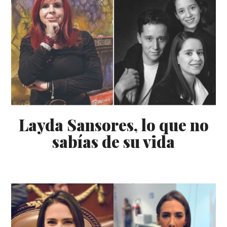
Layda Sansores, lo que no
sabías de su vida