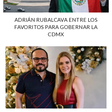
ADRIÁN RUBALCAVA ENTRE LOS
FAVORITOS PARA GOBERNAR LA
CDMX