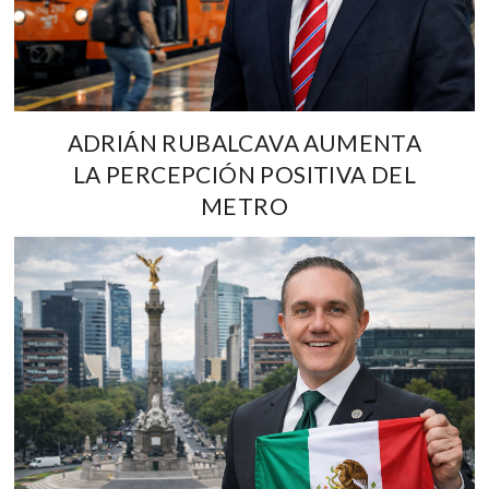
ADRIÁN RUBALCAVA AUMENTA
LA PERCEPCIÓN POSITIVA DEL
METRO