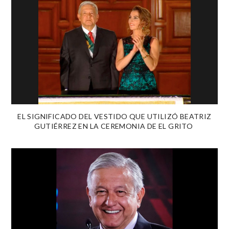
EL SIGNIFICADO DEL VESTIDO QUE UTILIZÓ BEATRIZ
GUTIÉRREZ EN LA CEREMONIA DE EL GRITO