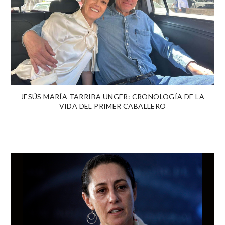
JESÚS MARÍA TARRIBA UNGER: CRONOLOGÍA DE LA
VIDA DEL PRIMER CABALLERO