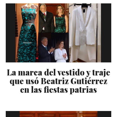
La marca del vestido y traje
que usó Beatriz Gutiérrez
en las fiestas patrias