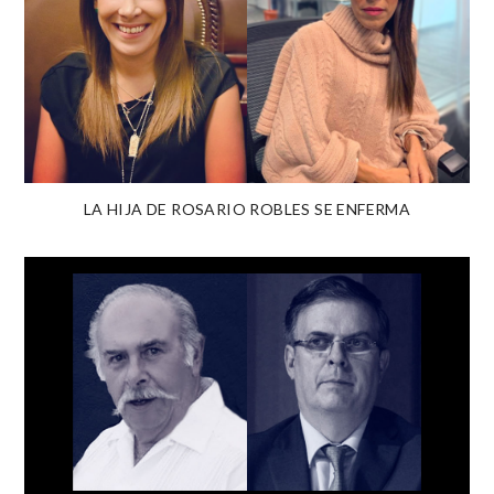
LA HIJA DE ROSARIO ROBLES SE ENFERMA