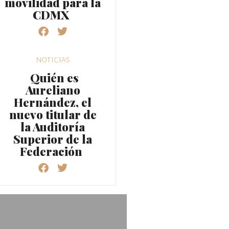
movilidad para la
CDMX
NOTICIAS
Quién es
Aureliano
Hernández, el
nuevo titular de
la Auditoría
Superior de la
Federación