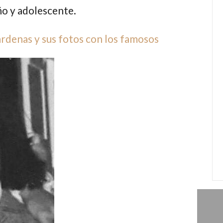
ño y adolescente.
denas y sus fotos con los famosos