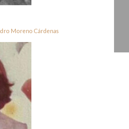
andro Moreno Cárdenas