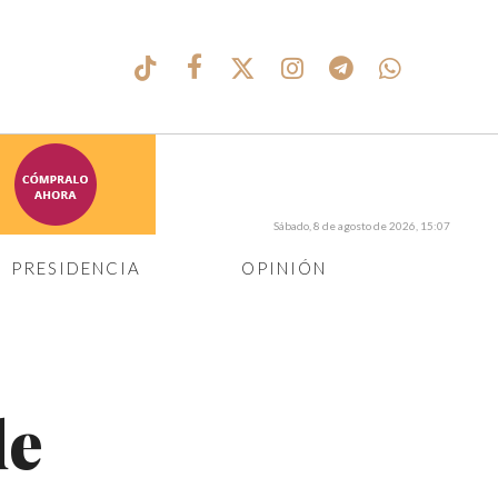
Sábado, 8 de agosto de 2026, 15:07
PRESIDENCIA
OPINIÓN
de