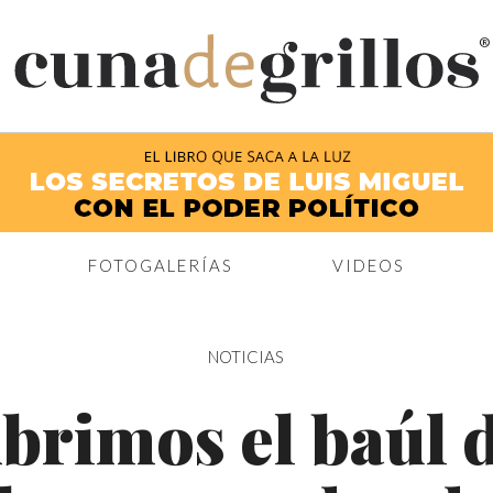
®
FOTOGALERÍAS
VIDEOS
NOTICIAS
brimos el baúl 