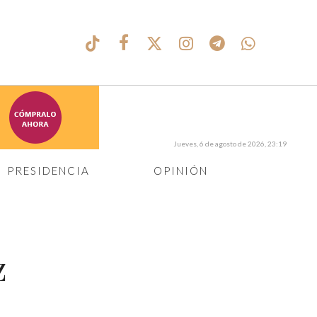
Jueves, 6 de agosto de 2026, 23:19
PRESIDENCIA
OPINIÓN
z