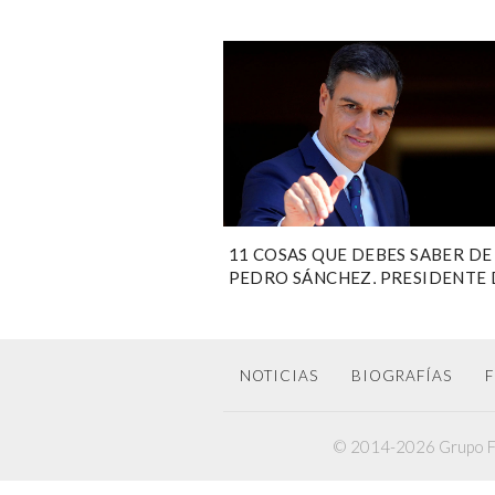
11 COSAS QUE DEBES SABER DE
PEDRO SÁNCHEZ, PRESIDENTE 
ESPAÑA
NOTICIAS
BIOGRAFÍAS
F
© 2014-2026 Grupo F6