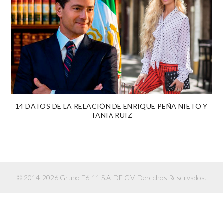
14 DATOS DE LA RELACIÓN DE ENRIQUE PEÑA NIETO Y
TANIA RUIZ
© 2014-2026 Grupo F6-11 S.A. DE C.V. Derechos Reservados.