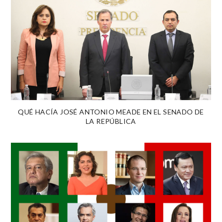
QUÉ HACÍA JOSÉ ANTONIO MEADE EN EL SENADO DE
LA REPÚBLICA