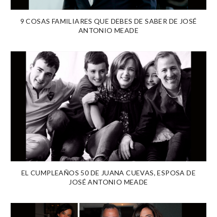
9 COSAS FAMILIARES QUE DEBES DE SABER DE JOSÉ
ANTONIO MEADE
EL CUMPLEAÑOS 50 DE JUANA CUEVAS, ESPOSA DE
JOSÉ ANTONIO MEADE