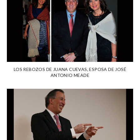
LOS REBOZOS DE JUANA CUEVAS, ESPOSA DE JOSÉ
ANTONIO MEADE