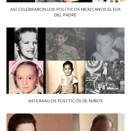
ASÍ CELEBRARON LOS POLÍTICOS MEXICANOS EL DÍA
DEL PADRE
ASÍ ERAN LOS POLÍTICOS DE NIÑOS