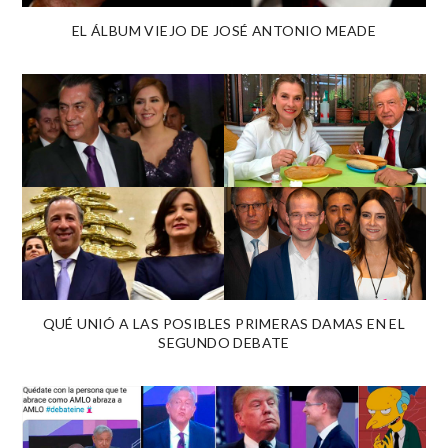
EL ÁLBUM VIEJO DE JOSÉ ANTONIO MEADE
QUÉ UNIÓ A LAS POSIBLES PRIMERAS DAMAS EN EL
SEGUNDO DEBATE