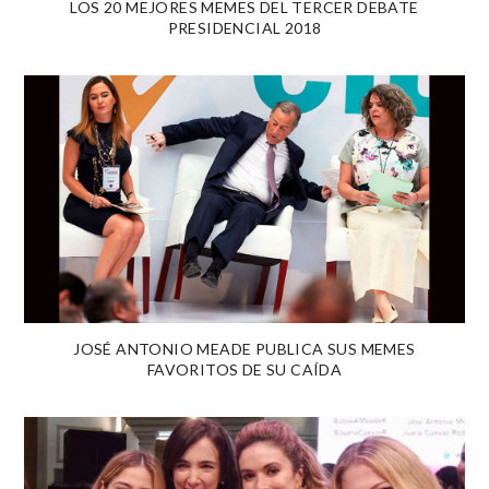
LOS 20 MEJORES MEMES DEL TERCER DEBATE
PRESIDENCIAL 2018
JOSÉ ANTONIO MEADE PUBLICA SUS MEMES
FAVORITOS DE SU CAÍDA