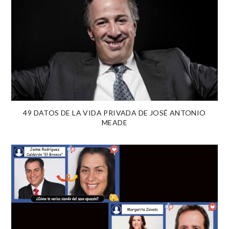
49 DATOS DE LA VIDA PRIVADA DE JOSÉ ANTONIO
MEADE