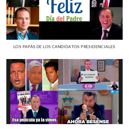
LOS PAPÁS DE LOS CANDIDATOS PRESIDENCIALES