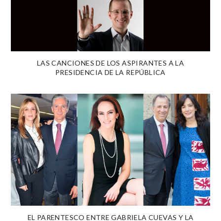
LAS CANCIONES DE LOS ASPIRANTES A LA
PRESIDENCIA DE LA REPÚBLICA
EL PARENTESCO ENTRE GABRIELA CUEVAS Y LA