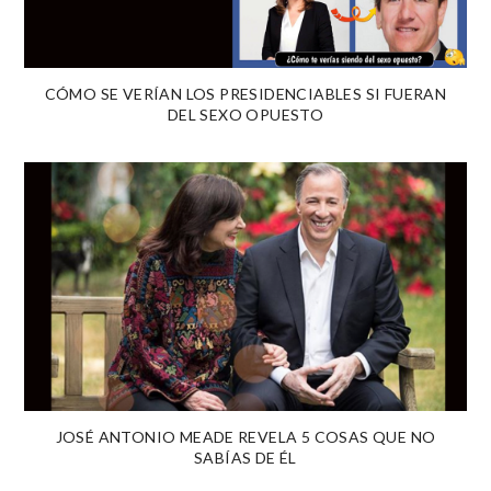
CÓMO SE VERÍAN LOS PRESIDENCIABLES SI FUERAN
DEL SEXO OPUESTO
JOSÉ ANTONIO MEADE REVELA 5 COSAS QUE NO
SABÍAS DE ÉL