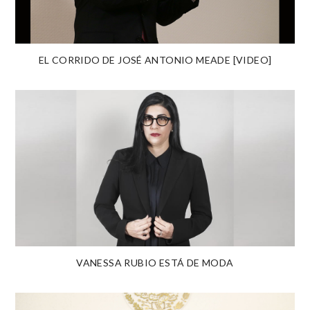
EL CORRIDO DE JOSÉ ANTONIO MEADE [VIDEO]
VANESSA RUBIO ESTÁ DE MODA