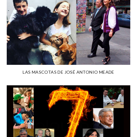
LAS MASCOTAS DE JOSÉ ANTONIO MEADE