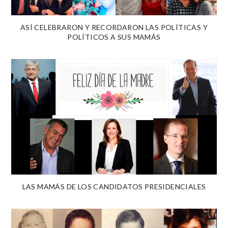
ASÍ CELEBRARON Y RECORDARON LAS POLÍTICAS Y
POLÍTICOS A SUS MAMÁS
LAS MAMÁS DE LOS CANDIDATOS PRESIDENCIALES