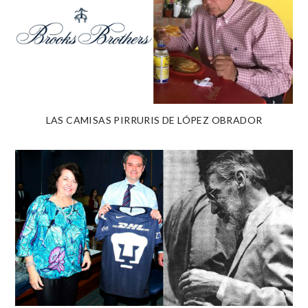
LAS CAMISAS PIRRURIS DE LÓPEZ OBRADOR