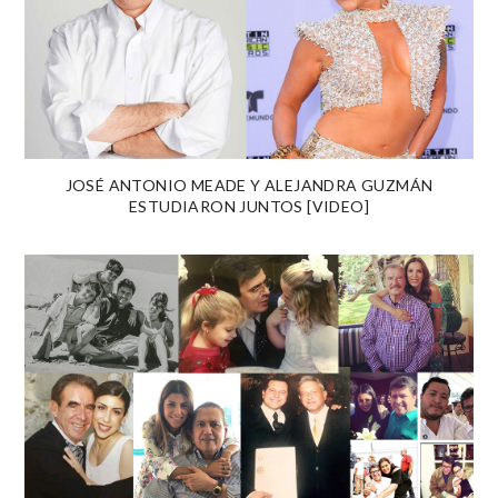
JOSÉ ANTONIO MEADE Y ALEJANDRA GUZMÁN
ESTUDIARON JUNTOS [VIDEO]