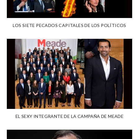
LOS SIETE PECADOS CAPITALES DE LOS POLÍTICOS
EL SEXY INTEGRANTE DE LA CAMPAÑA DE MEADE