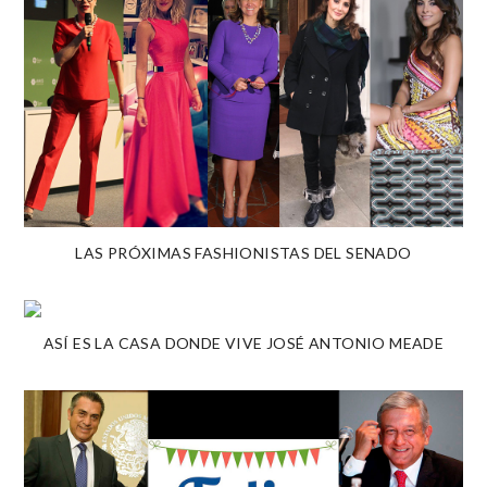
LAS PRÓXIMAS FASHIONISTAS DEL SENADO
ASÍ ES LA CASA DONDE VIVE JOSÉ ANTONIO MEADE