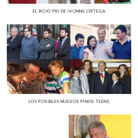
EL ROJO PRI DE IVONNE ORTEGA
LOS POSIBLES NUEVOS PINOS TEENS