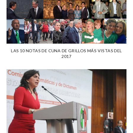
LAS 10 NOTAS DE CUNA DE GRILLOS MÁS VISTAS DEL
2017