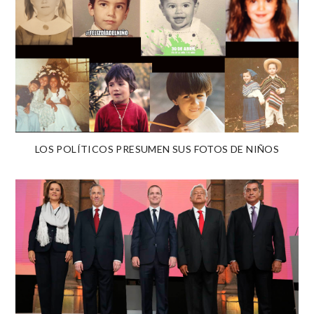
LOS POLÍTICOS PRESUMEN SUS FOTOS DE NIÑOS