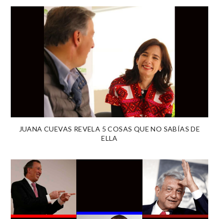
JUANA CUEVAS REVELA 5 COSAS QUE NO SABÍAS DE
ELLA