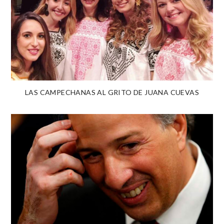
LAS CAMPECHANAS AL GRITO DE JUANA CUEVAS