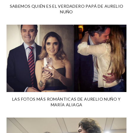
SABEMOS QUIÉN ES EL VERDADERO PAPÁ DE AURELIO
NUÑO
LAS FOTOS MÁS ROMÁNTICAS DE AURELIO NUÑO Y
MARÍA ALIAGA