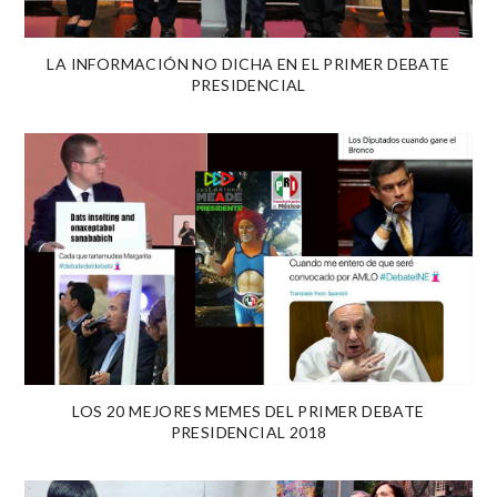
LA INFORMACIÓN NO DICHA EN EL PRIMER DEBATE
PRESIDENCIAL
LOS 20 MEJORES MEMES DEL PRIMER DEBATE
PRESIDENCIAL 2018