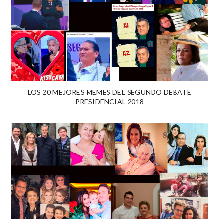
LOS 20 MEJORES MEMES DEL SEGUNDO DEBATE
PRESIDENCIAL 2018