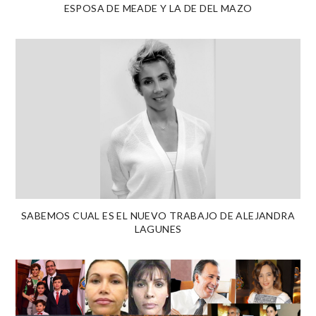
ESPOSA DE MEADE Y LA DE DEL MAZO
SABEMOS CUAL ES EL NUEVO TRABAJO DE ALEJANDRA
LAGUNES