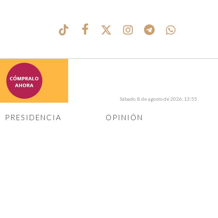
Sábado, 8 de agosto de 2026, 13:55
PRESIDENCIA
OPINIÓN