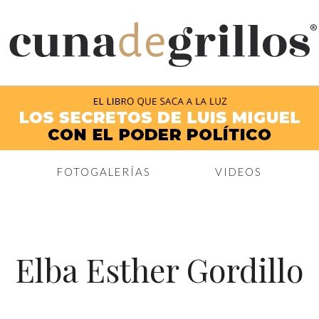
®
FOTOGALERÍAS
VIDEOS
Elba Esther Gordillo