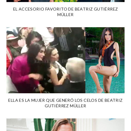
EL ACCESORIO FAVORITO DE BEATRIZ GUTIÉRREZ
MÜLLER
ELLA ES LA MUJER QUE GENERÓ LOS CELOS DE BEATRIZ
GUTIÉRREZ MÜLLER