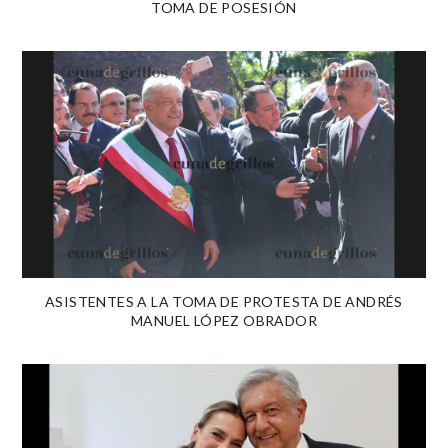
TOMA DE POSESIÓN
ASISTENTES A LA TOMA DE PROTESTA DE ANDRÉS
MANUEL LÓPEZ OBRADOR