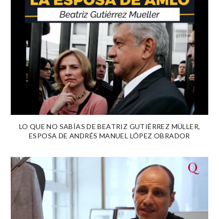
LO QUE NO SABÍAS DE BEATRIZ GUTIÉRREZ MÜLLER,
ESPOSA DE ANDRÉS MANUEL LÓPEZ OBRADOR