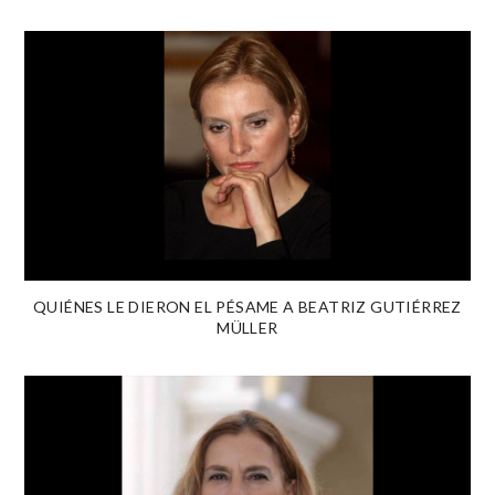
QUIÉNES LE DIERON EL PÉSAME A BEATRIZ GUTIÉRREZ
MÜLLER