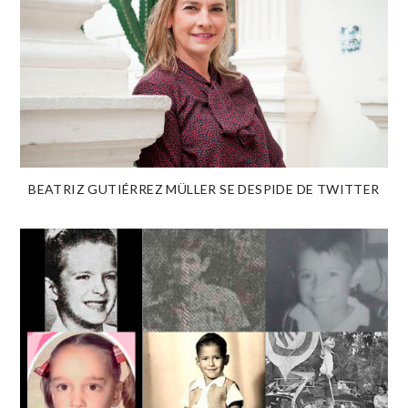
BEATRIZ GUTIÉRREZ MÜLLER SE DESPIDE DE TWITTER