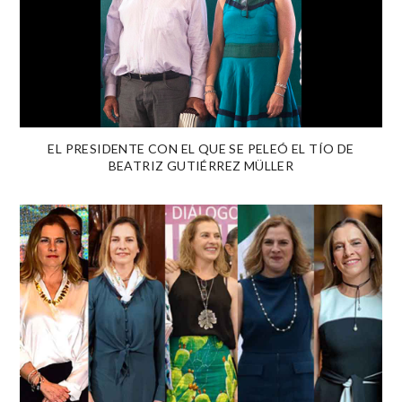
EL PRESIDENTE CON EL QUE SE PELEÓ EL TÍO DE
BEATRIZ GUTIÉRREZ MÜLLER