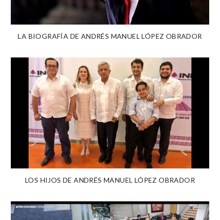
LA BIOGRAFÍA DE ANDRÉS MANUEL LÓPEZ OBRADOR
LOS HIJOS DE ANDRÉS MANUEL LÓPEZ OBRADOR