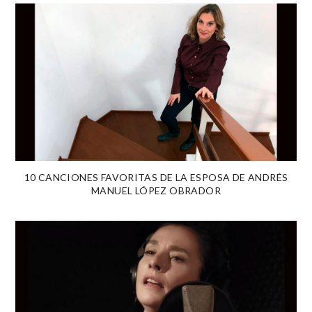
10 CANCIONES FAVORITAS DE LA ESPOSA DE ANDRÉS
MANUEL LÓPEZ OBRADOR