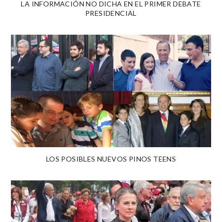
LA INFORMACIÓN NO DICHA EN EL PRIMER DEBATE
PRESIDENCIAL
LOS POSIBLES NUEVOS PINOS TEENS