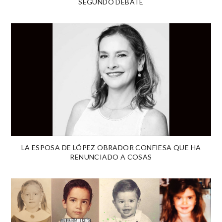
SEGUNDO DEBATE
LA ESPOSA DE LÓPEZ OBRADOR CONFIESA QUE HA
RENUNCIADO A COSAS