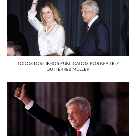
TODOS LOS LIBROS PUBLICADOS POR BEATRIZ
GUTIÉRREZ MÜLLER