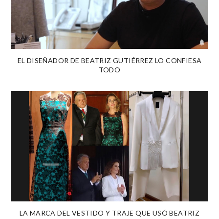
EL DISEÑADOR DE BEATRIZ GUTIÉRREZ LO CONFIESA
TODO
LA MARCA DEL VESTIDO Y TRAJE QUE USÓ BEATRIZ