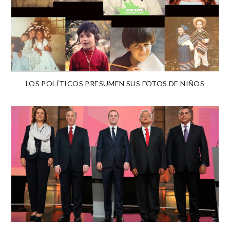
LOS POLÍTICOS PRESUMEN SUS FOTOS DE NIÑOS