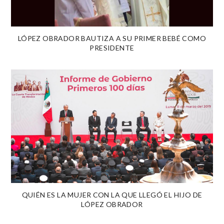
LÓPEZ OBRADOR BAUTIZA A SU PRIMER BEBÉ COMO
PRESIDENTE
QUIÉN ES LA MUJER CON LA QUE LLEGÓ EL HIJO DE
LÓPEZ OBRADOR