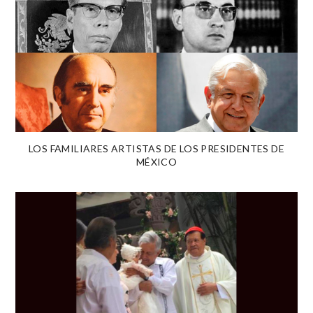
LOS FAMILIARES ARTISTAS DE LOS PRESIDENTES DE
MÉXICO