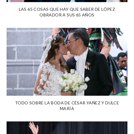
LAS 65 COSAS QUE HAY QUE SABER DE LÓPEZ
OBRADOR A SUS 65 AÑOS
TODO SOBRE LA BODA DE CÉSAR YAÑEZ Y DULCE
MARÍA