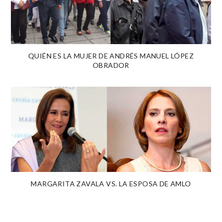
QUIÉN ES LA MUJER DE ANDRÉS MANUEL LÓPEZ
OBRADOR
MARGARITA ZAVALA VS. LA ESPOSA DE AMLO