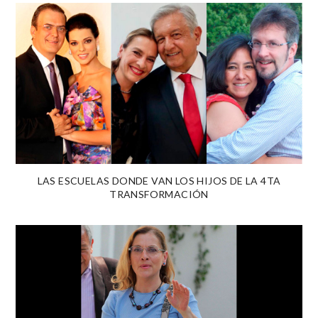
LAS ESCUELAS DONDE VAN LOS HIJOS DE LA 4TA
TRANSFORMACIÓN