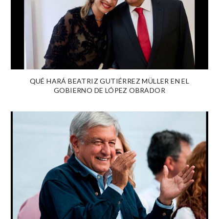
QUÉ HARÁ BEATRIZ GUTIÉRREZ MÜLLER EN EL
GOBIERNO DE LÓPEZ OBRADOR