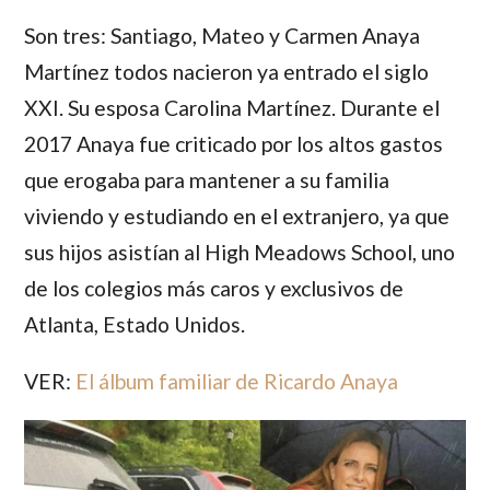
Son tres:
Santiago
,
Mateo
y
Carmen Anaya
Martínez
todos nacieron ya entrado el siglo
XXI. Su esposa
Carolina Martínez
. Durante el
2017 Anaya fue criticado por los altos gastos
que erogaba para mantener a su familia
viviendo y estudiando en el extranjero, ya que
sus hijos asistían al High Meadows School, uno
de los colegios más caros y exclusivos de
Atlanta, Estado Unidos.
VER:
El álbum familiar de Ricardo Anaya