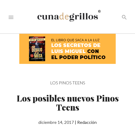
®
menu
search
LOS PINOS TEENS
Los posibles nuevos Pinos
Teens
diciembre 14, 2017
|
Redacción