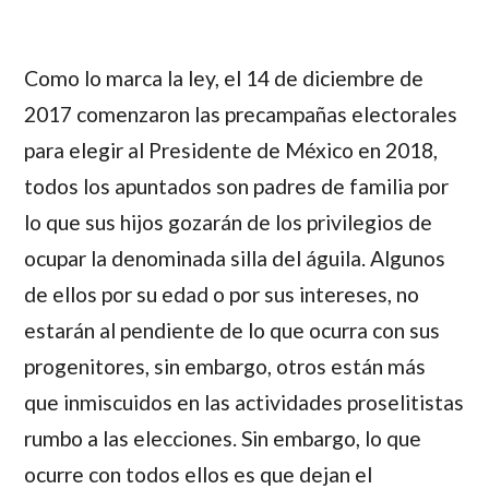
Como lo marca la ley, el 14 de diciembre de
2017 comenzaron las precampañas electorales
para elegir al Presidente de México en 2018,
todos los apuntados son padres de familia por
lo que sus hijos gozarán de los privilegios de
ocupar la denominada silla del águila. Algunos
de ellos por su edad o por sus intereses, no
estarán al pendiente de lo que ocurra con sus
progenitores, sin embargo, otros están más
que inmiscuidos en las actividades proselitistas
rumbo a las elecciones. Sin embargo, lo que
ocurre con todos ellos es que dejan el