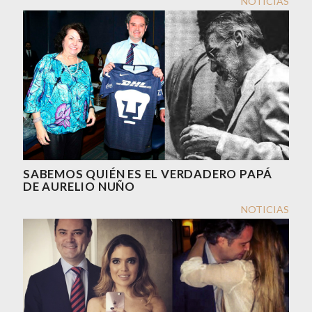
NOTICIAS
SABEMOS QUIÉN ES EL VERDADERO PAPÁ
DE AURELIO NUÑO
NOTICIAS