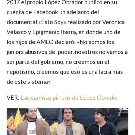
2017 el propio
López Obrador
publicó en su
cuenta de Facebook un adelanto del
documental «Esto Soy» realizado por Verónica
Velasco y Epigmenio Ibarra, en donde uno de
los hijos de AMLO declaró: «No somos los
juniors abusivos del poder, nosotros no vamos a
ser parte del gobierno, no creemos en el
nepotismo, creemos que eso es una lacra más
de este sistema».
VER:
Las camisas pirruris de López Obrador