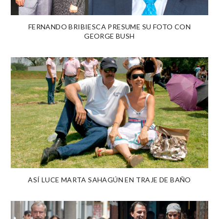
FERNANDO BRIBIESCA PRESUME SU FOTO CON
GEORGE BUSH
ASÍ LUCE MARTA SAHAGÚN EN TRAJE DE BAÑO