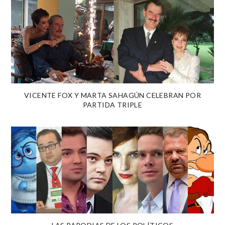
VICENTE FOX Y MARTA SAHAGÚN CELEBRAN POR
PARTIDA TRIPLE