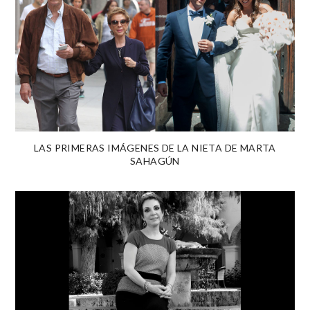
LAS PRIMERAS IMÁGENES DE LA NIETA DE MARTA
SAHAGÚN