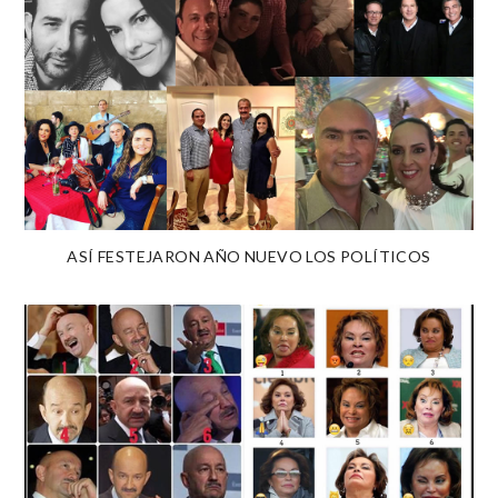
ASÍ FESTEJARON AÑO NUEVO LOS POLÍTICOS