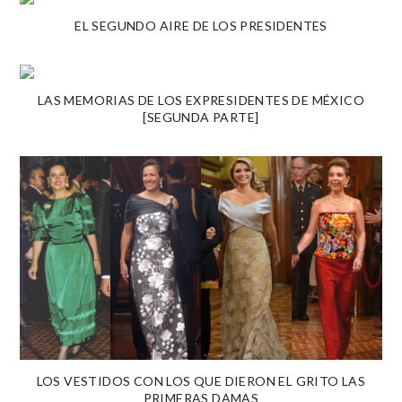
EL SEGUNDO AIRE DE LOS PRESIDENTES
LAS MEMORIAS DE LOS EXPRESIDENTES DE MÉXICO
[SEGUNDA PARTE]
LOS VESTIDOS CON LOS QUE DIERON EL GRITO LAS
PRIMERAS DAMAS