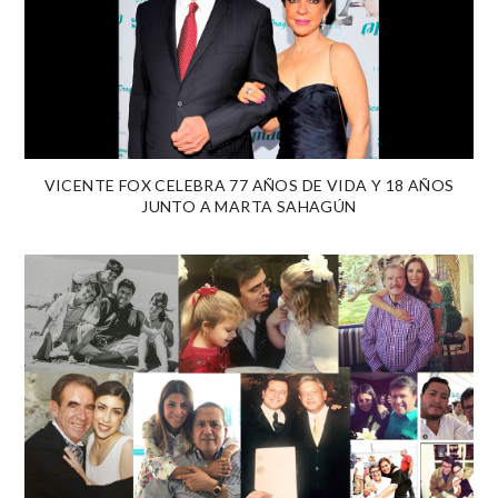
VICENTE FOX CELEBRA 77 AÑOS DE VIDA Y 18 AÑOS
JUNTO A MARTA SAHAGÚN