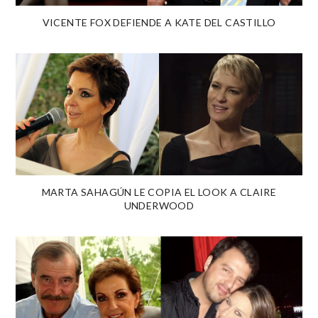
VICENTE FOX DEFIENDE A KATE DEL CASTILLO
MARTA SAHAGÚN LE COPIA EL LOOK A CLAIRE
UNDERWOOD