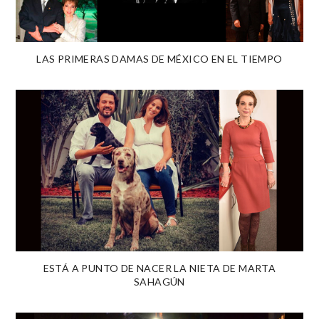
LAS PRIMERAS DAMAS DE MÉXICO EN EL TIEMPO
ESTÁ A PUNTO DE NACER LA NIETA DE MARTA
SAHAGÚN