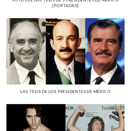
[PORTADAS]
LAS TESIS DE LOS PRESIDENTES DE MÉXICO