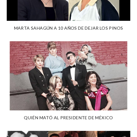
MARTA SAHAGÚN A 10 AÑOS DE DEJAR LOS PINOS
QUIÉN MATÓ AL PRESIDENTE DE MÉXICO