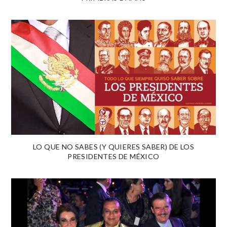
LO QUE NO SABES (Y QUIERES SABER) DE LOS
PRESIDENTES DE MÉXICO