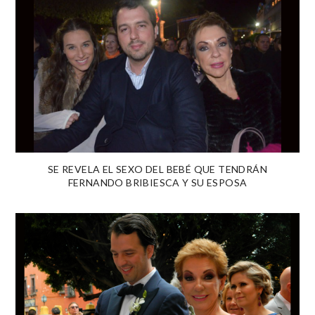
SE REVELA EL SEXO DEL BEBÉ QUE TENDRÁN
FERNANDO BRIBIESCA Y SU ESPOSA