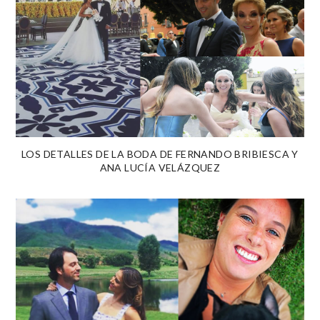
LOS DETALLES DE LA BODA DE FERNANDO BRIBIESCA Y
ANA LUCÍA VELÁZQUEZ