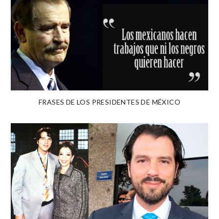
FRASES DE LOS PRESIDENTES DE MÉXICO