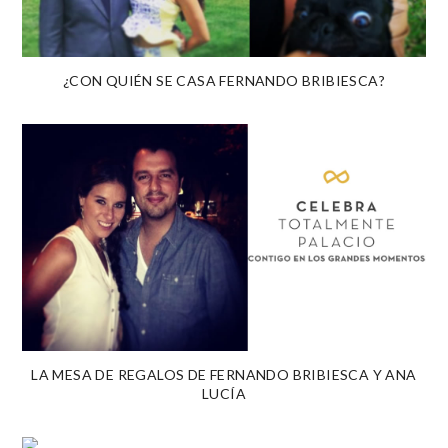
¿CON QUIÉN SE CASA FERNANDO BRIBIESCA?
LA MESA DE REGALOS DE FERNANDO BRIBIESCA Y ANA
LUCÍA