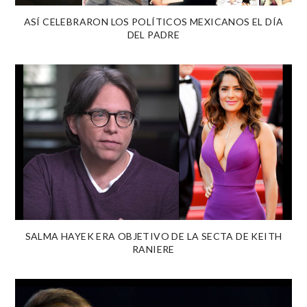
ASÍ CELEBRARON LOS POLÍTICOS MEXICANOS EL DÍA
DEL PADRE
SALMA HAYEK ERA OBJETIVO DE LA SECTA DE KEITH
RANIERE