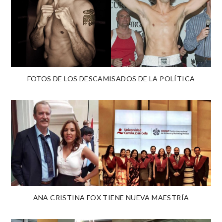
FOTOS DE LOS DESCAMISADOS DE LA POLÍTICA
ANA CRISTINA FOX TIENE NUEVA MAESTRÍA