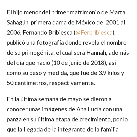
El hijo menor del primer matrimonio de
Marta
Sahagún
, primera dama de México del 2001 al
2006,
Fernando Bribiesca
(
@Ferbribiesca
),
publicó una fotografía donde revela el nombre
de su primogénita, el cual será Hannah, además
del día que nació (10 de junio de 2018), así
como su peso y medida, que fue de 3.9 kilos y
50 centímetros, respectivamente.
En la última semana de mayo se dieron a
conocer unas imágenes de
Ana Lucía
con una
panza en su última etapa de crecimiento, por lo
que la llegada de la integrante de la familia