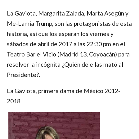
La Gaviota, Margarita Zalada, Marta Asegún y
Me-Lamía Trump, son las protagonistas de esta
historia, así que los esperan los viernes y
sábados de abril de 2017 a las 22:30 pm en el
Teatro Bar el Vicio (Madrid 13, Coyoacán) para
resolver la incógnita ¿Quién de ellas mató al
Presidente?.
La Gaviota
, primera dama de México 2012-
2018.