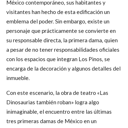
México contemporáneo, sus habitantes y
visitantes han hecho de esta edificación un
emblema del poder. Sin embargo, existe un
personaje que prácticamente se convierte en
su responsable directa, la primera dama, quien
a pesar de no tener responsabilidades oficiales
con los espacios que integran Los Pinos, se
encarga de la decoración y algunos detalles del
inmueble.
Con este escenario, la obra de teatro «Las
Dinosaurias también roban» logra algo
inimaginable, el encuentro entre las últimas
tres primeras damas de México en un