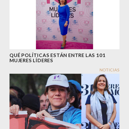
QUÉ POLÍTICAS ESTÁN ENTRE LAS 101
MUJERES LÍDERES
NOTICIAS