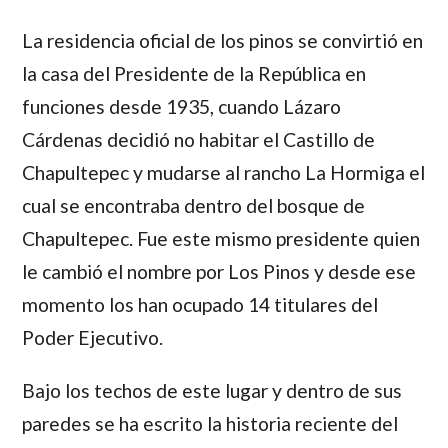
La residencia oficial de los pinos se convirtió en
la casa del Presidente de la República en
funciones desde 1935, cuando
Lázaro
Cárdenas
decidió no habitar el Castillo de
Chapultepec y mudarse al rancho La Hormiga el
cual se encontraba dentro del bosque de
Chapultepec. Fue este mismo presidente quien
le cambió el nombre por Los Pinos y desde ese
momento los han ocupado 14 titulares del
Poder Ejecutivo.
Bajo los techos de este lugar y dentro de sus
paredes se ha escrito la historia reciente del