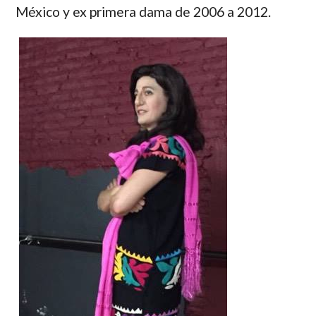
México y ex primera dama de 2006 a 2012.