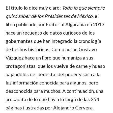
El título lo dice muy claro:
Todo lo que siempre
quiso saber de los Presidentes de México,
el
libro publicado por Editorial Algarabía en 2013
hace un recuento de datos curiosos de los
gobernantes que han integrado la cronología
de hechos históricos. Como autor,
Gustavo
Vázquez
hace un libro que humaniza a sus
protagonistas, que los vuelve de carne y hueso
bajándolos del pedestal del poder y saca a la
luz información conocida para algunos, pero
desconocida para muchos. A continuación, una
probadita de lo que hay a lo largo de las 254
páginas ilustradas por
Alejandro Cervera
.