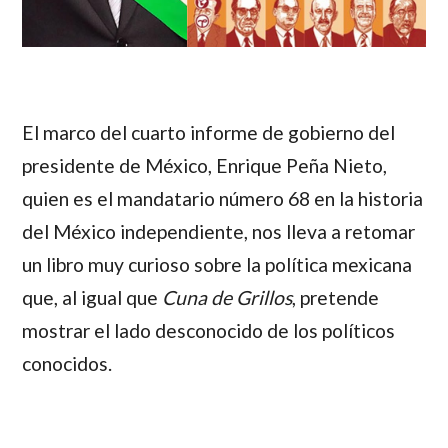
El marco del cuarto informe de gobierno del
presidente de México, Enrique Peña Nieto,
quien es el mandatario número 68 en la historia
del México independiente, nos lleva a retomar
un libro muy curioso sobre la política mexicana
que, al igual que
Cuna de Grillos
, pretende
mostrar el lado desconocido de los políticos
conocidos.