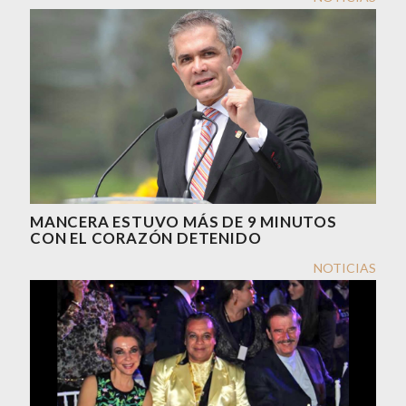
MANCERA ESTUVO MÁS DE 9 MINUTOS
CON EL CORAZÓN DETENIDO
NOTICIAS