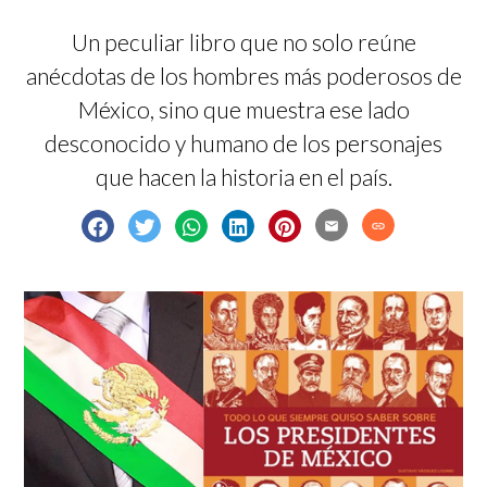
Un peculiar libro que no solo reúne
anécdotas de los hombres más poderosos de
México, sino que muestra ese lado
desconocido y humano de los personajes
que hacen la historia en el país.
email
link