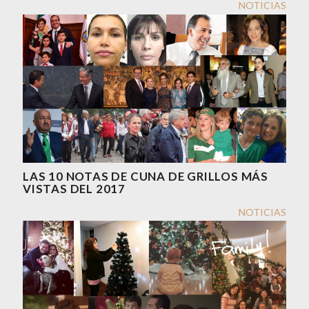
NOTICIAS
LAS 10 NOTAS DE CUNA DE GRILLOS MÁS
VISTAS DEL 2017
NOTICIAS