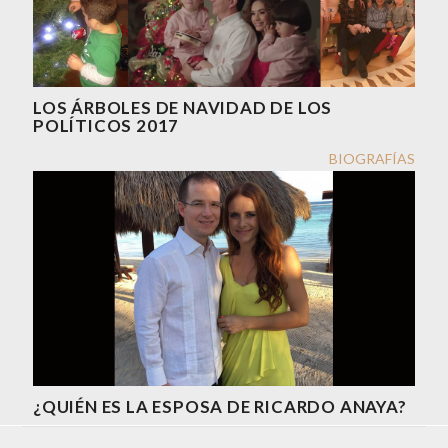
LOS ÁRBOLES DE NAVIDAD DE LOS
POLÍTICOS 2017
BIOGRAFÍAS
¿QUIÉN ES LA ESPOSA DE RICARDO ANAYA?