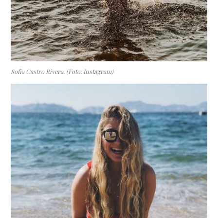
Sofía Castro Rivera. (Foto: Instagram)