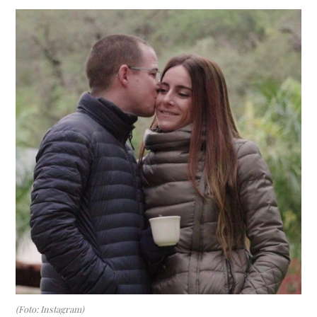
(Foto: Instagram)