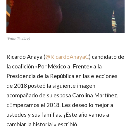
(Foto: Twitter)
Ricardo Anaya
(
@RicardoAnayaC
) candidato de
la coalición «Por México al Frente» a la
Presidencia de la República en las elecciones
de 2018 posteó la siguiente imagen
acompañado de su esposa
Carolina Martínez
.
«Empezamos el 2018. Les deseo lo mejor a
ustedes y sus familias. ¡Este año vamos a
cambiar la historia!» escribió.