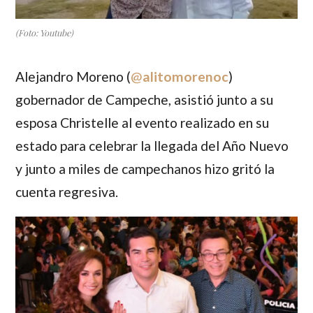
(Foto: Youtube)
Alejandro Moreno
(
@
alitomorenoc
)
gobernador de Campeche, asistió junto a su
esposa Christelle al evento realizado en su
estado para celebrar la llegada del Año Nuevo
y junto a miles de campechanos hizo gritó la
cuenta regresiva.