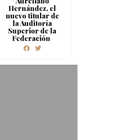
Aureliano
Hernández, el
nuevo titular de
la Auditoría
Superior de la
Federación