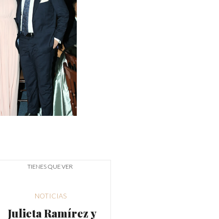
TIENES QUE VER
NOTICIAS
Julieta Ramírez y