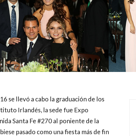
16 se llevó a cabo la graduación de los
ituto Irlandés, la sede fue Expo
ida Santa Fe #270 al poniente de la
biese pasado como una fiesta más de fin