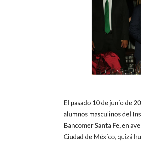
El pasado 10 de junio de 20
alumnos masculinos del Inst
Bancomer Santa Fe, en aven
Ciudad de México, quizá hu