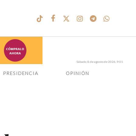
Sábado, 8 de agosto de 2026, 9:01
PRESIDENCIA
OPINIÓN