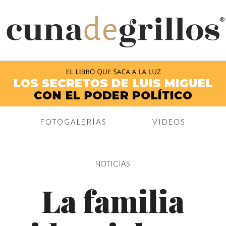
®
FOTOGALERÍAS
VIDEOS
NOTICIAS
La familia