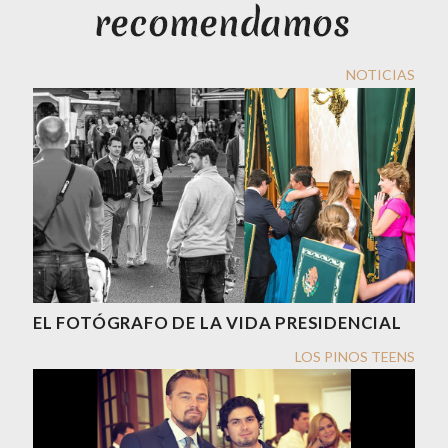
NOTICIAS
EL FOTÓGRAFO DE LA VIDA PRESIDENCIAL
LOS PINOS TEENS