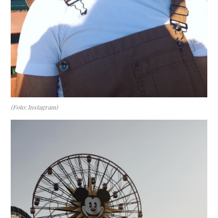
(Foto: Instagram)