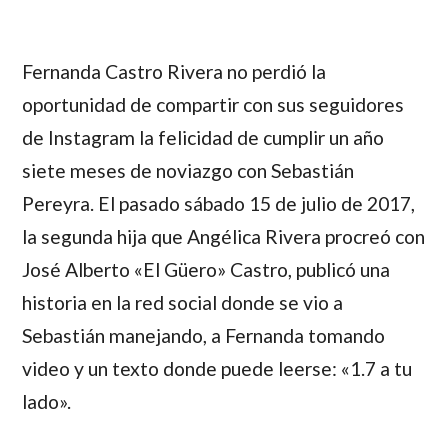
Fernanda Castro Rivera
no perdió la
oportunidad de compartir con sus seguidores
de Instagram la felicidad de cumplir un año
siete meses de noviazgo con
Sebastián
Pereyra
. El pasado sábado 15 de julio de 2017,
la segunda hija que
Angélica Rivera
procreó con
José Alberto «El Güero» Castro
, publicó una
historia en la red social donde se vio a
Sebastián manejando, a Fernanda tomando
video y un texto donde puede leerse: «1.7 a tu
lado».