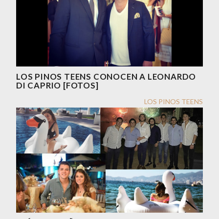
LOS PINOS TEENS CONOCEN A LEONARDO
DI CAPRIO [FOTOS]
LOS PINOS TEENS