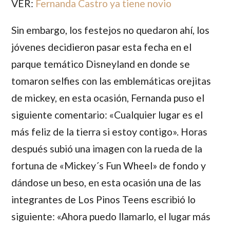
VER:
Fernanda Castro ya tiene novio
Sin embargo, los festejos no quedaron ahí, los
jóvenes decidieron pasar esta fecha en el
parque temático Disneyland en donde se
tomaron selfies con las emblemáticas orejitas
de mickey, en esta ocasión, Fernanda puso el
siguiente comentario: «Cualquier lugar es el
más feliz de la tierra si estoy contigo». Horas
después subió una imagen con la rueda de la
fortuna de «Mickey´s Fun Wheel» de fondo y
dándose un beso, en esta ocasión una de las
integrantes de Los Pinos Teens escribió lo
siguiente: «Ahora puedo llamarlo, el lugar más