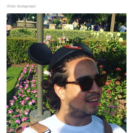
(Foto: Instagram)