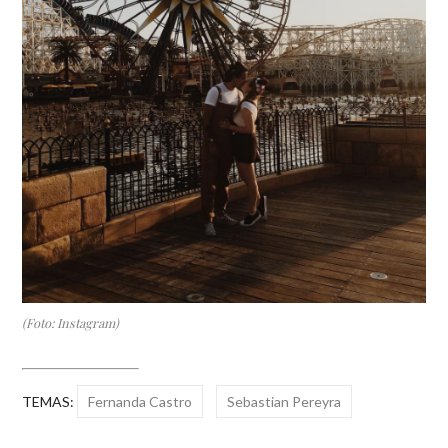
(Foto: Instagram)
TEMAS:
Fernanda Castro
Sebastian Pereyra