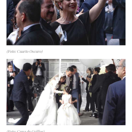
(Foto: Cuarto Oscuro)
(Foto: Cuna de Grillos)