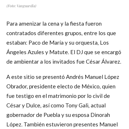
(Foto: Vanguardia)
Para amenizar la cena y la fiesta fueron
contratados diferentes grupos, entre los que
estaban: Paco de María y su orquesta, Los
Ángeles Azules y Matute. El DJ que se encargó
de ambientar a los invitados fue César Álvarez.
A este sitio se presentó Andrés Manuel López
Obrador, presidente electo de México, quien
fue testigo en el matrimonio por lo civil de
César y Dulce, así como Tony Gali, actual
gobernador de Puebla y su esposa Dinorah
López. También estuvieron presentes Manuel