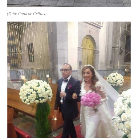
(Foto: Cuna de Grillos)