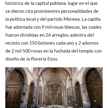
histórico de la capital poblana, lugar en el que
se dieron cita prominentes personalidades de
la política local y del partido Morena. La capilla
fue adornada con 9 mil rosas blancas, las cuales
fueron divididas en 26 arreglos adentro del
recinto con 150 botones cada uno y 2 adornos
de 2 mil 500 rosas en la fachada del templo con
diseño de la florería Eosy.