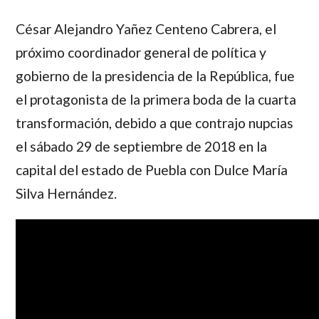
César Alejandro Yañez Centeno Cabrera, el
próximo coordinador general de política y
gobierno de la presidencia de la República, fue
el protagonista de la primera boda de la cuarta
transformación, debido a que contrajo nupcias
el sábado 29 de septiembre de 2018 en la
capital del estado de Puebla con Dulce María
Silva Hernández.