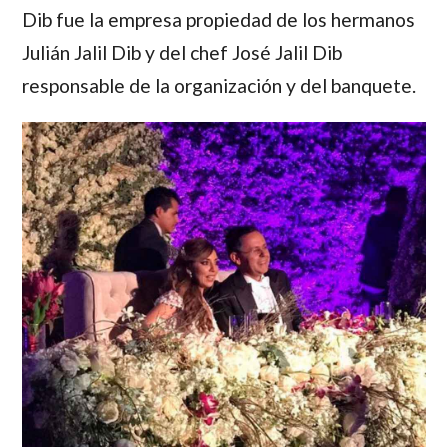
Dib fue la empresa propiedad de los hermanos
Julián Jalil Dib y del chef José Jalil Dib
responsable de la organización y del banquete.