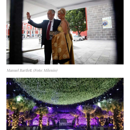
Manuel Bartlett. (Foto: Milenio)