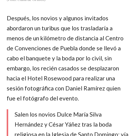
Después, los novios y algunos invitados
abordaron un turibus que los trasladaría a
menos de un kilómetro de distancia al Centro
de Convenciones de Puebla donde se llevó a
cabo el banquete y la boda por lo civil, sin
embargo, los recién casados se desplazaron
hacia el Hotel Rosewood para realizar una
sesión fotográfica con Daniel Ramírez quien
fue el fotógrafo del evento.
Salen los novios Dulce María Silva
Hernández y César Yáñez tras la boda
religiosa en la Iglesia de Santo Domingo: vía