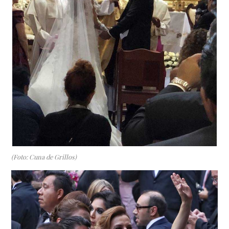
(Foto: Cuna de Grillos)