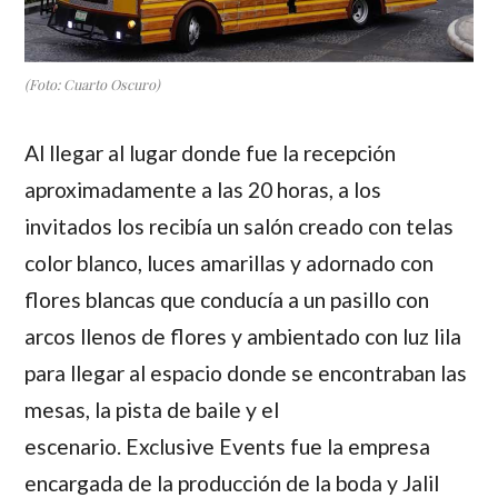
(Foto: Cuarto Oscuro)
Al llegar al lugar donde fue la recepción
aproximadamente a las 20 horas, a los
invitados los recibía un salón creado con telas
color blanco, luces amarillas y adornado con
flores blancas que conducía a un pasillo con
arcos llenos de flores y ambientado con luz lila
para llegar al espacio donde se encontraban las
mesas, la pista de baile y el
escenario. Exclusive Events fue la empresa
encargada de la producción de la boda y Jalil