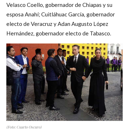
Velasco Coello, gobernador de Chiapas y su
esposa Anahí; Cuitláhuac García, gobernador
electo de Veracruz y Adan Augusto López
Hernández, gobernador electo de Tabasco.
(Foto: Cuarto Oscuro)