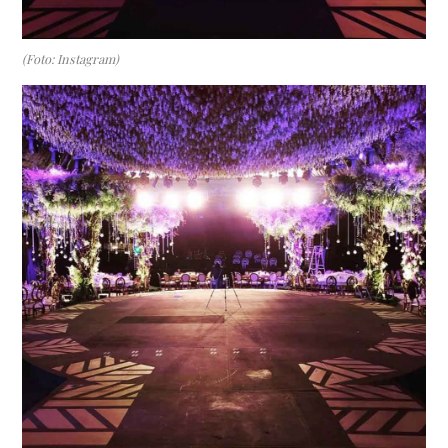
(Foto: Instagram)