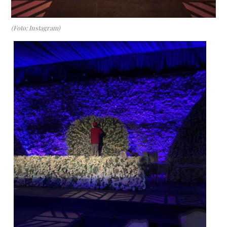
(Foto: Instagram)