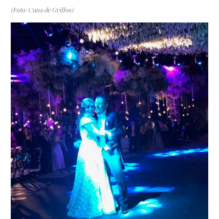
(Foto: Cuna de Grillos)