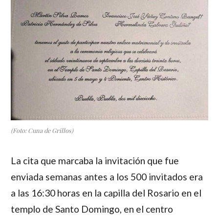
(Foto: Cuna de Grillos)
La cita que marcaba la invitación que fue
enviada semanas antes a los 500 invitados era
a las 16:30 horas en la capilla del Rosario en el
templo de Santo Domingo, en el centro