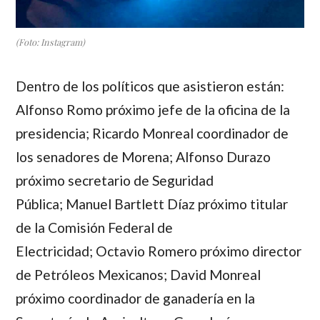
(Foto: Instagram)
Dentro de los políticos que asistieron están:
Alfonso Romo próximo jefe de la oficina de la
presidencia; Ricardo Monreal coordinador de
los senadores de Morena; Alfonso Durazo
próximo secretario de Seguridad
Pública; Manuel Bartlett Díaz próximo titular
de la Comisión Federal de
Electricidad; Octavio Romero próximo director
de Petróleos Mexicanos; David Monreal
próximo coordinador de ganadería en la