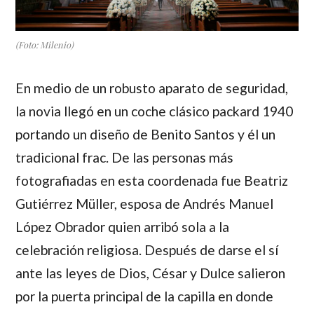
(Foto: Milenio)
En medio de un robusto aparato de seguridad,
la novia llegó en un coche clásico packard 1940
portando un diseño de Benito Santos y él un
tradicional frac. De las personas más
fotografiadas en esta coordenada fue Beatriz
Gutiérrez Müller, esposa de Andrés Manuel
López Obrador quien arribó sola a la
celebración religiosa. Después de darse el sí
ante las leyes de Dios, César y Dulce salieron
por la puerta principal de la capilla en donde