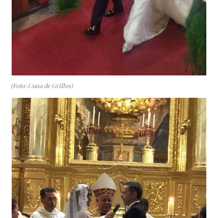
(Foto: Cuna de Grillos)