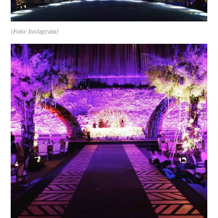
(Foto: Instagram)