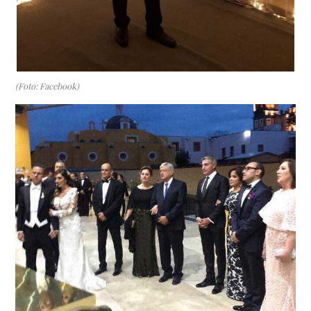
(Foto: Facebook)