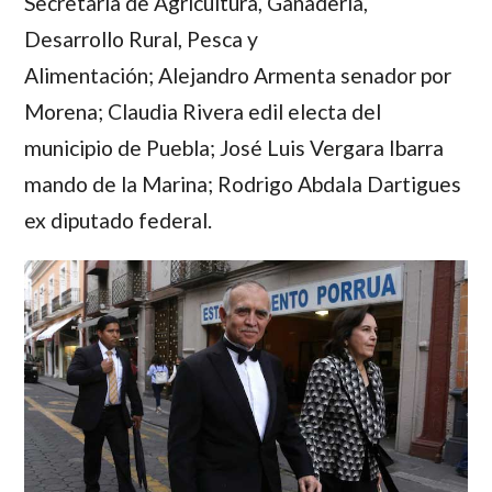
Secretaría de Agricultura, Ganadería,
Desarrollo Rural, Pesca y
Alimentación; Alejandro Armenta senador por
Morena; Claudia Rivera edil electa del
municipio de Puebla; José Luis Vergara Ibarra
mando de la Marina; Rodrigo Abdala Dartigues
ex diputado federal.