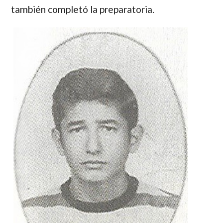
también completó la preparatoria.