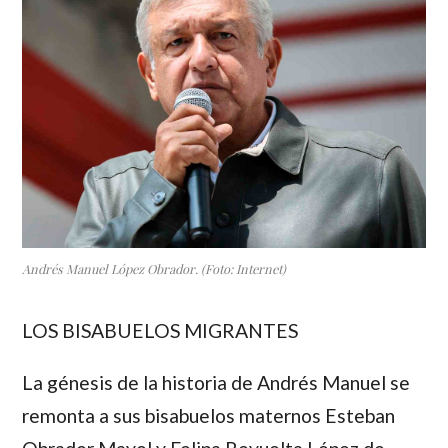
Andrés Manuel López Obrador. (Foto: Internet)
LOS BISABUELOS MIGRANTES
La génesis de la historia de Andrés Manuel se
remonta a sus bisabuelos maternos
Esteban