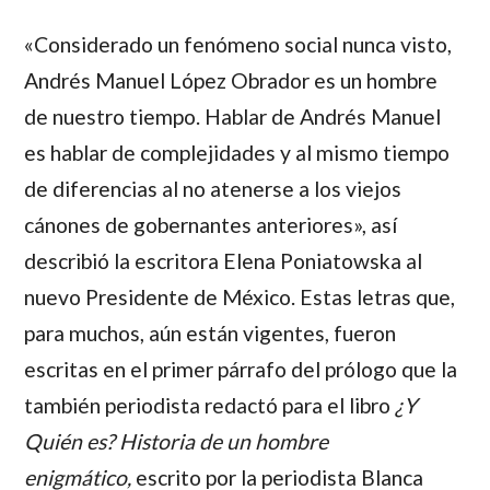
«Considerado un fenómeno social nunca visto,
Andrés Manuel López Obrador es un hombre
de nuestro tiempo. Hablar de Andrés Manuel
es hablar de complejidades y al mismo tiempo
de diferencias al no atenerse a los viejos
cánones de gobernantes anteriores», así
describió la escritora
Elena Poniatowska
al
nuevo Presidente de México. Estas letras que,
para muchos, aún están vigentes, fueron
escritas en el primer párrafo del prólogo que la
también periodista redactó para el libro
¿Y
Quién es? Historia de un hombre
enigmático,
escrito por la periodista
Blanca