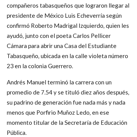
compañeros tabasqueños que lograron llegar al
presidente de México
Luis Echeverría
según
confirmó
Roberto Madrigal Izquierdo
, quien les
ayudó, junto con el poeta
Carlos Pellicer
Cámara
para abrir una Casa del Estudiante
Tabasqueño, ubicada en la calle violeta número
23 en la colonia Guerrero.
Andrés Manuel
terminó la carrera con un
promedio de 7.54 y se tituló diez años después,
su padrino de generación fue nada más y nada
menos que Porfirio Muñoz Ledo, en ese
momento titular de la Secretaría de Educación
Pública.