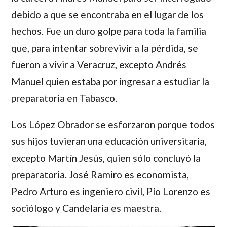
debido a que se encontraba en el lugar de los
hechos. Fue un duro golpe para toda la familia
que, para intentar sobrevivir a la pérdida, se
fueron a vivir a Veracruz, excepto Andrés
Manuel quien estaba por ingresar a estudiar la
preparatoria en Tabasco.
Los
López Obrador
se esforzaron porque todos
sus hijos tuvieran una educación universitaria,
excepto
Martín Jesús,
quien sólo concluyó la
preparatoria.
José Ramiro
es economista,
Pedro Arturo
es ingeniero civil,
Pío Lorenzo
es
sociólogo y
Candelaria
es maestra.