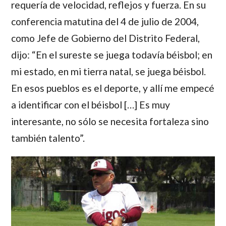
requería de velocidad, reflejos y fuerza. En su
conferencia matutina del 4 de julio de 2004,
como Jefe de Gobierno del Distrito Federal,
dijo: “En el sureste se juega todavía béisbol; en
mi estado, en mi tierra natal, se juega béisbol.
En esos pueblos es el deporte, y allí me empecé
a identificar con el béisbol […] Es muy
interesante, no sólo se necesita fortaleza sino
también talento”.