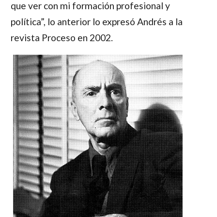
que ver con mi formación profesional y
política”, lo anterior lo expresó
Andrés
a la
revista Proceso en 2002.