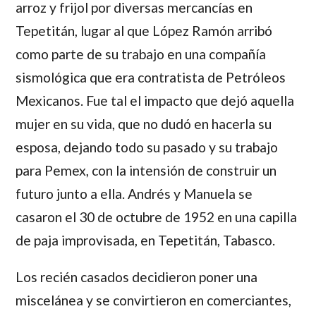
arroz y frijol por diversas mercancías en
Tepetitán, lugar al que
López Ramón
arribó
como parte de su trabajo en una compañía
sismológica que era contratista de Petróleos
Mexicanos. Fue tal el impacto que dejó aquella
mujer en su vida, que no dudó en hacerla su
esposa, dejando todo su pasado y su trabajo
para Pemex, con la intensión de construir un
futuro junto a ella.
Andrés
y
Manuela
se
casaron el 30 de octubre de 1952 en una capilla
de paja improvisada, en Tepetitán, Tabasco.
Los recién casados decidieron poner una
miscelánea y se convirtieron en comerciantes,