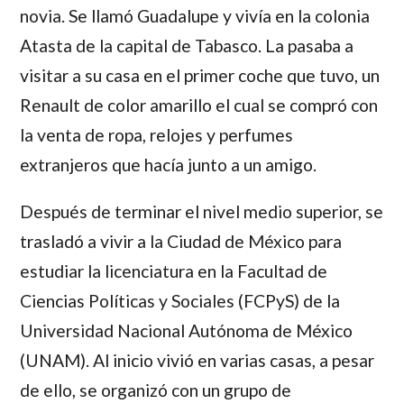
novia. Se llamó
Guadalupe
y vivía en la colonia
Atasta de la capital de Tabasco. La pasaba a
visitar a su casa en el primer coche que tuvo, un
Renault de color amarillo el cual se compró con
la venta de ropa, relojes y perfumes
extranjeros que hacía junto a un amigo.
Después de terminar el nivel medio superior, se
trasladó a vivir a la Ciudad de México para
estudiar la licenciatura en la Facultad de
Ciencias Políticas y Sociales (FCPyS) de la
Universidad Nacional Autónoma de México
(UNAM). Al inicio vivió en varias casas, a pesar
de ello, se organizó con un grupo de