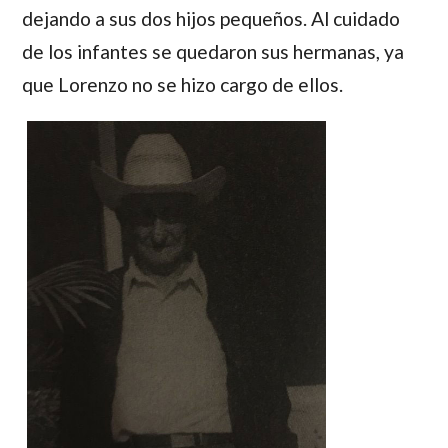
dejando a sus dos hijos pequeños. Al cuidado
de los infantes se quedaron sus hermanas, ya
que
Lorenzo
no se hizo cargo de ellos.