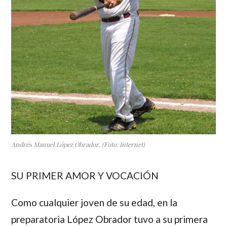
Andrés Manuel López Obrador. (Foto: Internet)
SU PRIMER AMOR Y VOCACIÓN
Como cualquier joven de su edad, en la
preparatoria
López Obrador
tuvo a su primera