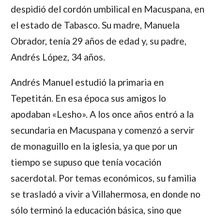
despidió del cordón umbilical en Macuspana, en
el estado de Tabasco. Su madre, Manuela
Obrador, tenía 29 años de edad y, su padre,
Andrés López, 34 años.
Andrés Manuel
estudió la primaria en
Tepetitán. En esa época sus amigos lo
apodaban «Lesho». A los once años entró a la
secundaria en Macuspana y comenzó a servir
de monaguillo en la iglesia, ya que por un
tiempo se supuso que tenía vocación
sacerdotal. Por temas económicos, su familia
se trasladó a vivir a Villahermosa, en donde no
sólo terminó la educación básica, sino que