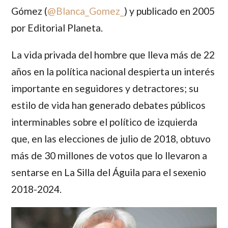
Gómez
(
@Blanca_Gomez_
) y publicado en 2005
por Editorial Planeta.
La vida privada del hombre que lleva más de 22
años en la política nacional despierta un interés
importante en seguidores y detractores; su
estilo de vida han generado debates públicos
interminables sobre el político de izquierda
que, en las elecciones de julio de 2018, obtuvo
más de 30 millones de votos que lo llevaron a
sentarse en La Silla del Águila para el sexenio
2018-2024.