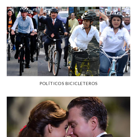
POLÍTICOS BICICLETEROS