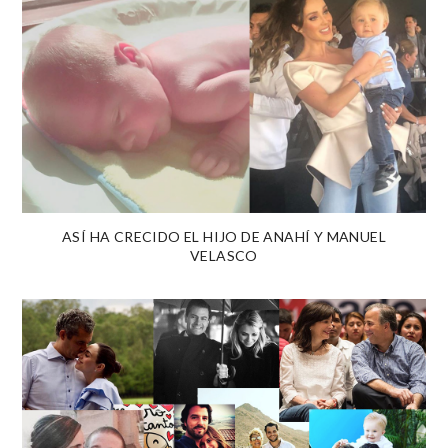
ASÍ HA CRECIDO EL HIJO DE ANAHÍ Y MANUEL
VELASCO