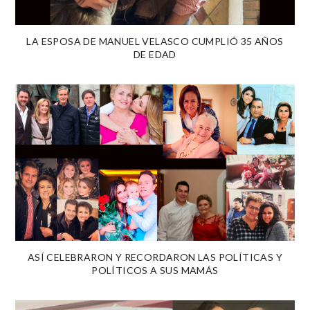
LA ESPOSA DE MANUEL VELASCO CUMPLIÓ 35 AÑOS
DE EDAD
ASÍ CELEBRARON Y RECORDARON LAS POLÍTICAS Y
POLÍTICOS A SUS MAMÁS