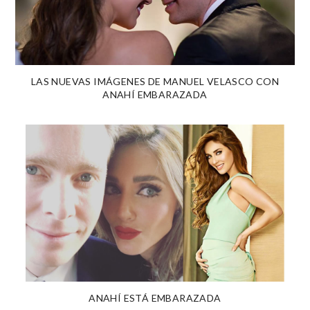
LAS NUEVAS IMÁGENES DE MANUEL VELASCO CON
ANAHÍ EMBARAZADA
ANAHÍ ESTÁ EMBARAZADA