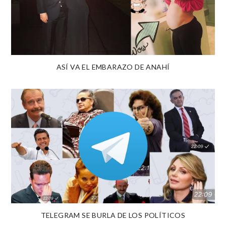
ASÍ VA EL EMBARAZO DE ANAHÍ
TELEGRAM SE BURLA DE LOS POLÍTICOS