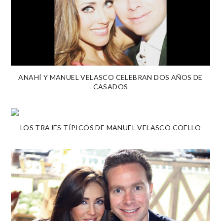
ANAHÍ Y MANUEL VELASCO CELEBRAN DOS AÑOS DE
CASADOS
LOS TRAJES TÍPICOS DE MANUEL VELASCO COELLO