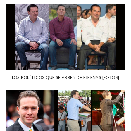
LOS POLÍTICOS QUE SE ABREN DE PIERNAS [FOTOS]