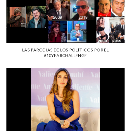
LAS PARODIAS DE LOS POLÍTICOS POR EL
#10YEARCHALLENGE