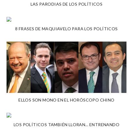
LAS PARODIAS DE LOS POLÍTICOS
8 FRASES DE MAQUIAVELO PARA LOS POLÍTICOS
ELLOS SON MONO EN EL HORÓSCOPO CHINO
LOS POLÍTICOS TAMBIÉN LLORAN… ENTRENANDO