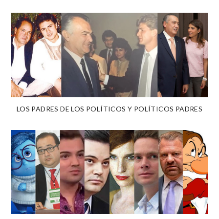
LOS PADRES DE LOS POLÍTICOS Y POLÍTICOS PADRES