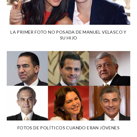
LA PRIMER FOTO NO POSADA DE MANUEL VELASCO Y
SU HIJO
FOTOS DE POLÍTICOS CUANDO ERAN JÓVENES