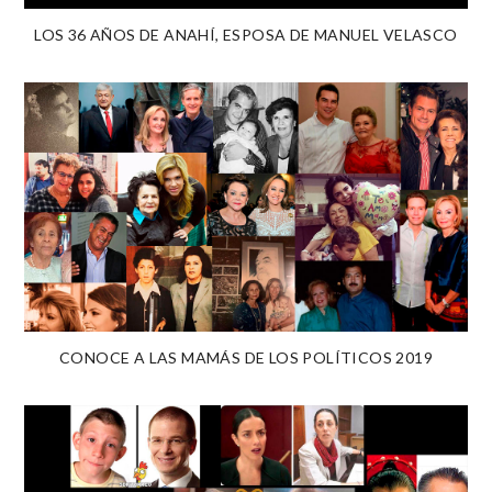
LOS 36 AÑOS DE ANAHÍ, ESPOSA DE MANUEL VELASCO
CONOCE A LAS MAMÁS DE LOS POLÍTICOS 2019