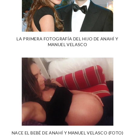
LA PRIMERA FOTOGRAFÍA DEL HIJO DE ANAHÍ Y
MANUEL VELASCO
NACE EL BEBÉ DE ANAHÍ Y MANUEL VELASCO (FOTO)