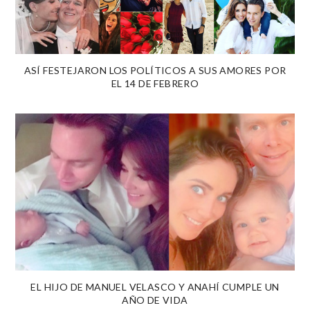
ASÍ FESTEJARON LOS POLÍTICOS A SUS AMORES POR
EL 14 DE FEBRERO
EL HIJO DE MANUEL VELASCO Y ANAHÍ CUMPLE UN
AÑO DE VIDA