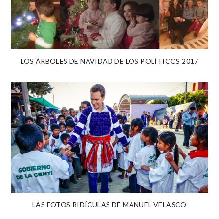
LOS ÁRBOLES DE NAVIDAD DE LOS POLÍTICOS 2017
LAS FOTOS RIDÍCULAS DE MANUEL VELASCO