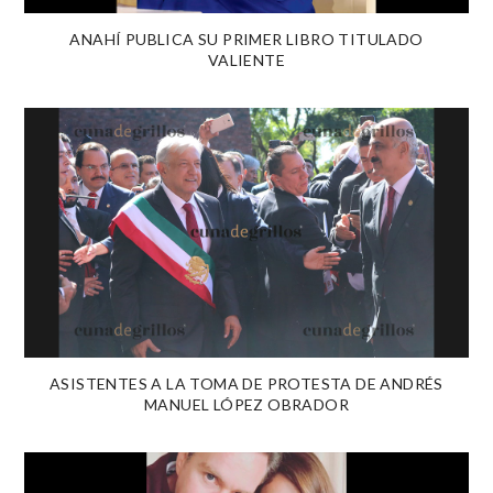
ANAHÍ PUBLICA SU PRIMER LIBRO TITULADO
VALIENTE
ASISTENTES A LA TOMA DE PROTESTA DE ANDRÉS
MANUEL LÓPEZ OBRADOR