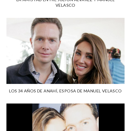
VELASCO
LOS 34 AÑOS DE ANAHÍ, ESPOSA DE MANUEL VELASCO