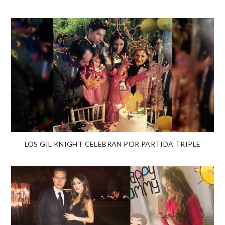
LOS GIL KNIGHT CELEBRAN POR PARTIDA TRIPLE