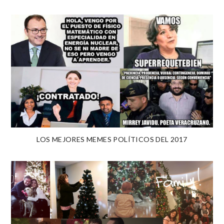
LOS MEJORES MEMES POLÍTICOS DEL 2017