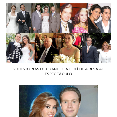
20 HISTORIAS DE CUANDO LA POLÍTICA BESA AL
ESPECTÁCULO