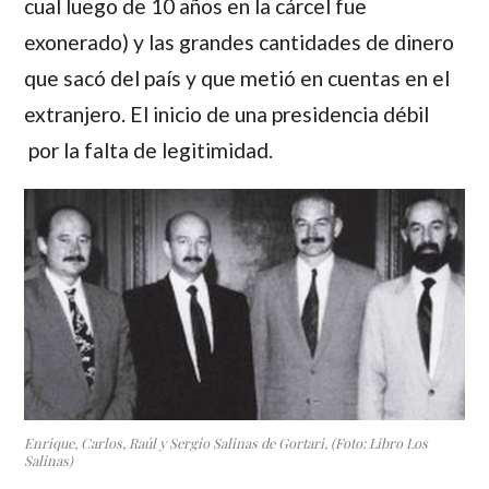
cual luego de 10 años en la cárcel fue
exonerado) y las grandes cantidades de dinero
que sacó del país y que metió en cuentas en el
extranjero. El inicio de una presidencia débil
por la falta de legitimidad.
Enrique, Carlos, Raúl y Sergio Salinas de Gortari, (Foto: Libro Los
Salinas)