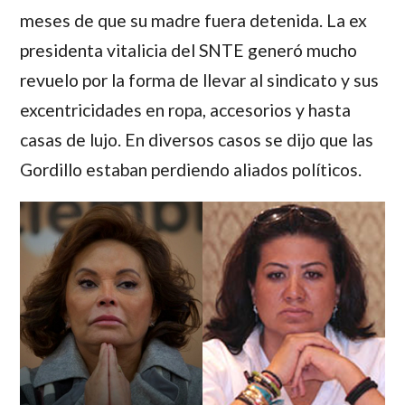
meses de que su madre fuera detenida. La ex
presidenta vitalicia del SNTE generó mucho
revuelo por la forma de llevar al sindicato y sus
excentricidades en ropa, accesorios y hasta
casas de lujo. En diversos casos se dijo que las
Gordillo
estaban perdiendo aliados políticos.