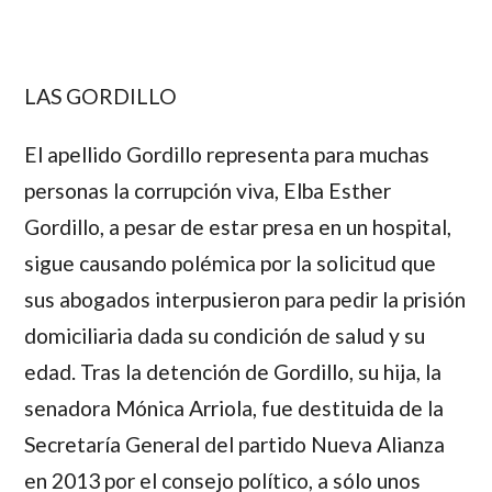
LAS GORDILLO
El apellido
Gordillo
representa para muchas
personas la corrupción viva,
Elba Esther
Gordillo
, a pesar de estar presa en un hospital,
sigue causando polémica por la solicitud que
sus abogados interpusieron para pedir la prisión
domiciliaria dada su condición de salud y su
edad. Tras la detención de Gordillo, su hija, la
senadora
Mónica Arriola
, fue destituida de la
Secretaría General del partido Nueva Alianza
en 2013 por el consejo político, a sólo unos