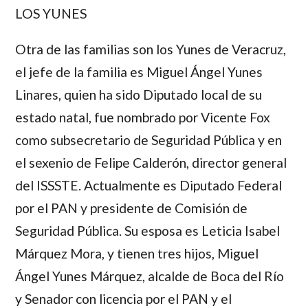
LOS YUNES
Otra de las familias son los
Yunes
de Veracruz,
el jefe de la familia es
Miguel Ángel Yunes
Linares
, quien ha sido Diputado local de su
estado natal, fue nombrado por
Vicente Fox
como subsecretario de Seguridad Pública y en
el sexenio de
Felipe Calderón,
director general
del ISSSTE. Actualmente es Diputado Federal
por el PAN y presidente de Comisión de
Seguridad Pública. Su esposa es
Leticia Isabel
Márquez Mora
, y tienen tres hijos,
Miguel
Ángel Yunes Márquez
, alcalde de Boca del Río
y Senador con licencia por el PAN y el