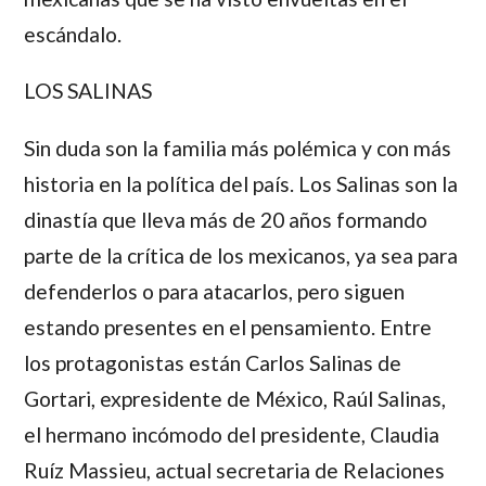
escándalo.
LOS SALINAS
Sin duda son la familia más polémica y con más
historia en la política del país. Los
Salinas
son la
dinastía que lleva más de 20 años formando
parte de la crítica de los mexicanos, ya sea para
defenderlos o para atacarlos, pero siguen
estando presentes en el pensamiento. Entre
los protagonistas están
Carlos Salinas de
Gortari
, expresidente de México,
Raúl Salinas
,
el hermano incómodo del presidente,
Claudia
Ruíz Massieu
, actual secretaria de Relaciones