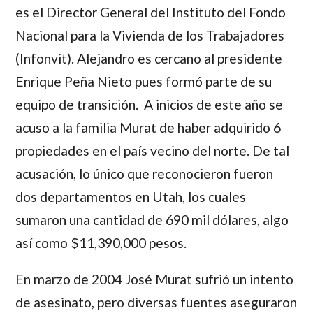
es el Director General del Instituto del Fondo
Nacional para la Vivienda de los Trabajadores
(Infonvit).
Alejandro
es cercano al presidente
Enrique Peña Nieto
pues formó parte de su
equipo de transición. A inicios de este año se
acuso a la familia
Murat
de haber adquirido 6
propiedades en el país vecino del norte. De tal
acusación, lo único que reconocieron fueron
dos departamentos en Utah, los cuales
sumaron una cantidad de 690 mil dólares, algo
así como $11,390,000 pesos.
En marzo de 2004
José Murat
sufrió un intento
de asesinato, pero diversas fuentes aseguraron