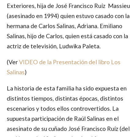
Exteriores, hija de
José Francisco Ruíz
Massieu
(asesinado en 1994) quien estuvo casado con la
hermana de
Carlos Salinas
,
Adriana
.
Emiliano
Salinas
, hijo de
Carlos,
quien está casado con la
actriz de televisión,
Ludwika Paleta
.
(Ver
VIDEO de la Presentación del libro Los
Salinas
)
La historia de esta familia ha sido expuesta en
distintos tiempos, distintas épocas, distintos
escenarios y todos ellos controvertidos. La
supuesta participación de
Raúl Salinas
en el
asesinato de su cuñado
José Francisco Ruíz
(del