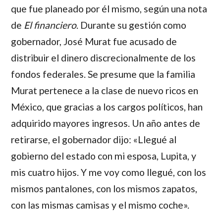
que fue planeado por él mismo, según una nota
de
El
financiero
. Durante su gestión como
gobernador,
José Murat
fue acusado de
distribuir el dinero discrecionalmente de los
fondos federales. Se presume que la familia
Murat
pertenece a la clase de nuevo ricos en
México, que gracias a los cargos políticos, han
adquirido mayores ingresos. Un año antes de
retirarse, el gobernador dijo: «Llegué al
gobierno del estado con mi esposa, Lupita, y
mis cuatro hijos. Y me voy como llegué, con los
mismos pantalones, con los mismos zapatos,
con las mismas camisas y el mismo coche».