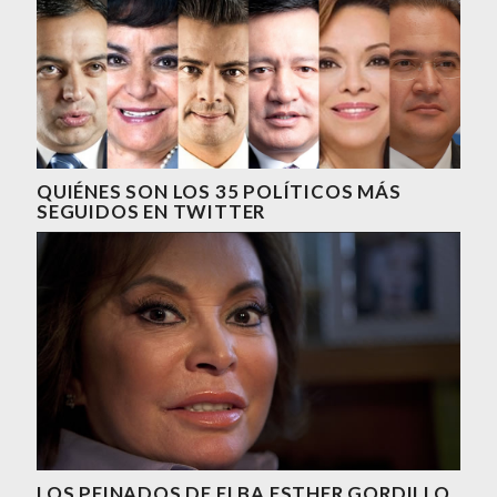
QUIÉNES SON LOS 35 POLÍTICOS MÁS
SEGUIDOS EN TWITTER
LOS PEINADOS DE ELBA ESTHER GORDILLO