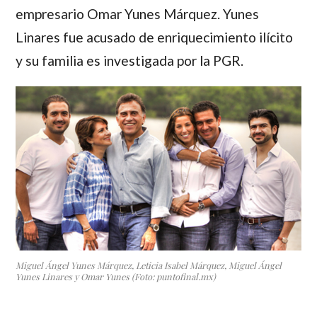
empresario
Omar Yunes Márquez
.
Yunes
Linares
fue acusado de enriquecimiento ilícito
y su familia es investigada por la PGR.
Miguel Ángel Yunes Márquez, Leticia Isabel Márquez, Miguel Ángel
Yunes Linares y Omar Yunes (Foto: puntofinal.mx)