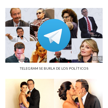
TELEGRAM SE BURLA DE LOS POLÍTICOS