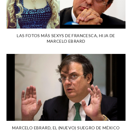
LAS FOTOS MÁS SEXYS DE FRANCESCA, HIJA DE
MARCELO EBRARD
MARCELO EBRARD, EL (NUEVO) SUEGRO DE MÉXICO