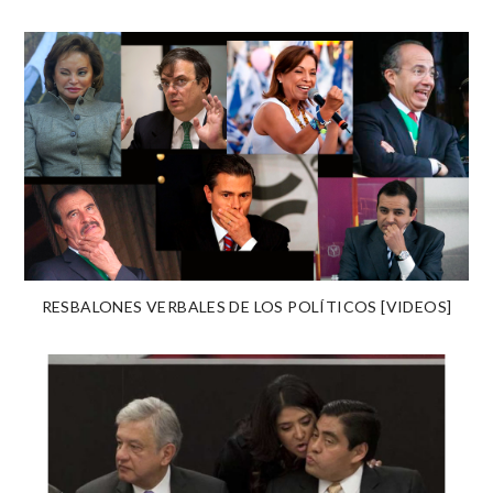
RESBALONES VERBALES DE LOS POLÍTICOS [VIDEOS]