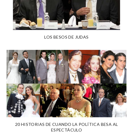
LOS BESOS DE JUDAS
20 HISTORIAS DE CUANDO LA POLÍTICA BESA AL
ESPECTÁCULO