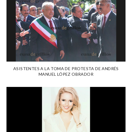
ASISTENTES A LA TOMA DE PROTESTA DE ANDRÉS
MANUEL LÓPEZ OBRADOR