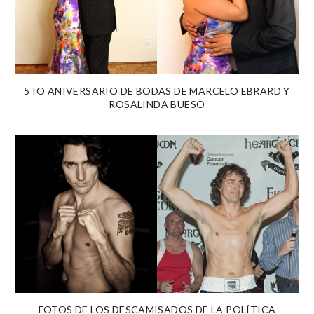
5TO ANIVERSARIO DE BODAS DE MARCELO EBRARD Y
ROSALINDA BUESO
FOTOS DE LOS DESCAMISADOS DE LA POLÍTICA