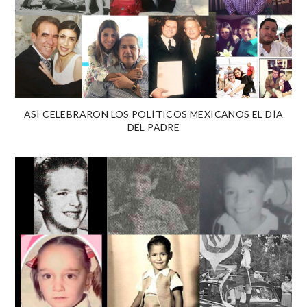
ASÍ CELEBRARON LOS POLÍTICOS MEXICANOS EL DÍA
DEL PADRE