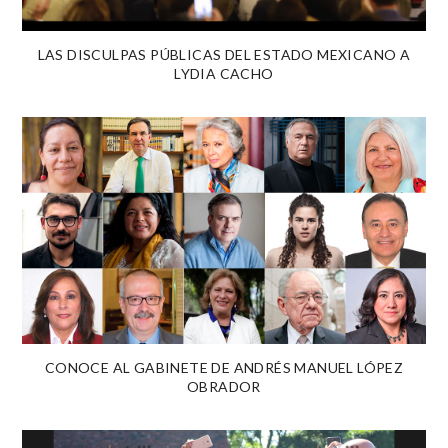
LAS DISCULPAS PÚBLICAS DEL ESTADO MEXICANO A
LYDIA CACHO
CONOCE AL GABINETE DE ANDRÉS MANUEL LÓPEZ
OBRADOR