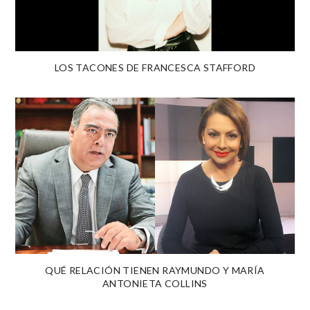
LOS TACONES DE FRANCESCA STAFFORD
QUÉ RELACIÓN TIENEN RAYMUNDO Y MARÍA
ANTONIETA COLLINS