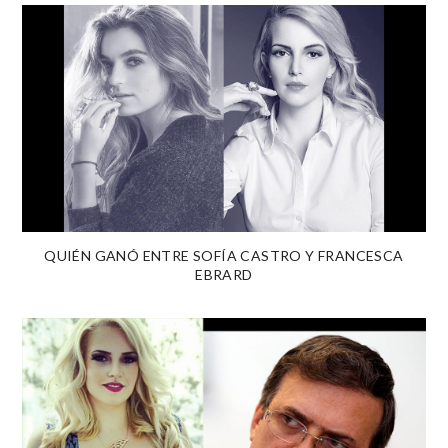
QUIÉN GANÓ ENTRE SOFÍA CASTRO Y FRANCESCA
EBRARD