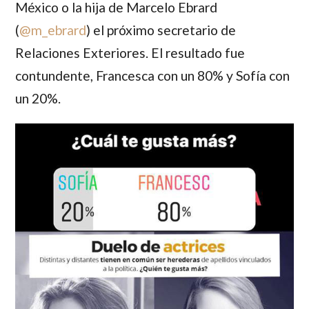
México o la hija de
Marcelo Ebrard
(
@m_ebrard
) el próximo secretario de
Relaciones Exteriores. El resultado fue
contundente, Francesca con un 80% y Sofía con
un 20%.