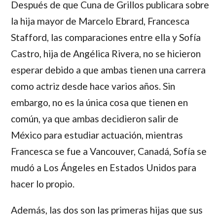
Después de que Cuna de Grillos publicara sobre
la hija mayor de
Marcelo Ebrard
,
Francesca
Stafford
,
las comparaciones entre ella y
Sofía
Castro
, hija de
Angélica Rivera
, no se hicieron
esperar debido a que ambas tienen una carrera
como actriz desde hace varios años. Sin
embargo, no es la única cosa que tienen en
común, ya que ambas decidieron salir de
México para estudiar actuación, mientras
Francesca
se fue a Vancouver, Canadá, Sofía se
mudó a Los Ángeles en Estados Unidos para
hacer lo propio.
Además, las dos son las primeras hijas que sus