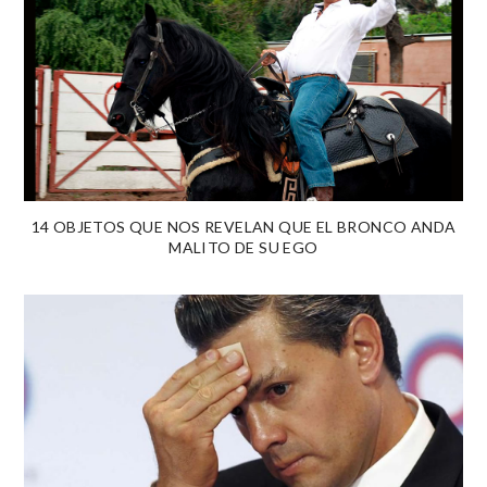
14 OBJETOS QUE NOS REVELAN QUE EL BRONCO ANDA
MALITO DE SU EGO