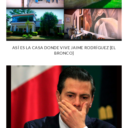
ASÍ ES LA CASA DONDE VIVE JAIME RODRÍGUEZ [EL
BRONCO]