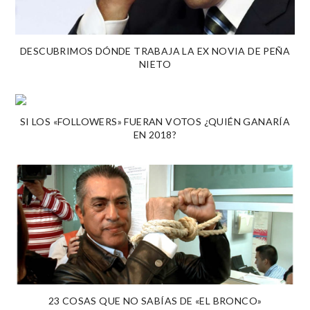
DESCUBRIMOS DÓNDE TRABAJA LA EX NOVIA DE PEÑA
NIETO
SI LOS «FOLLOWERS» FUERAN VOTOS ¿QUIÉN GANARÍA
EN 2018?
23 COSAS QUE NO SABÍAS DE «EL BRONCO»