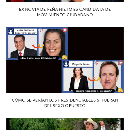
EX NOVIA DE PEÑA NIETO ES CANDIDATA DE
MOVIMIENTO CIUDADANO
CÓMO SE VERÍAN LOS PRESIDENCIABLES SI FUERAN
DEL SEXO OPUESTO