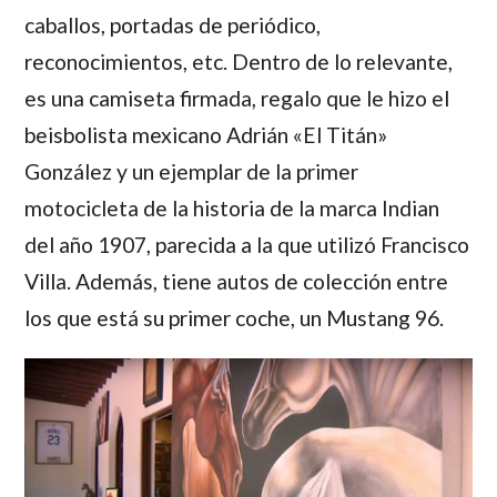
caballos, portadas de periódico,
reconocimientos, etc. Dentro de lo relevante,
es una camiseta firmada, regalo que le hizo el
beisbolista mexicano Adrián «El Titán»
González y un ejemplar de la primer
motocicleta de la historia de la marca Indian
del año 1907, parecida a la que utilizó Francisco
Villa. Además, tiene autos de colección entre
los que está su primer coche, un Mustang 96.