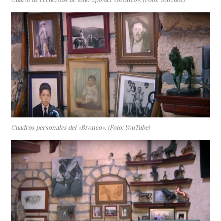
Cuadros personales del «Bronco». (Foto: YouTube)