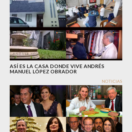
ASÍ ES LA CASA DONDE VIVE ANDRÉS
MANUEL LÓPEZ OBRADOR
NOTICIAS