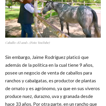
Caballo «El azul». (Foto: YouTube)
Sin embargo,
Jaime Rodríguez
platicó que
además de la política en la cual tiene 9 años,
posee un negocio de venta de caballos para
ranchos y cabalgatas, es productor de plantas
de ornato y es agrónomo, ya que en sus viveros
produce nuez, durazno, uva y granada desde
hace 33 años. Por otra parte, en un rancho que