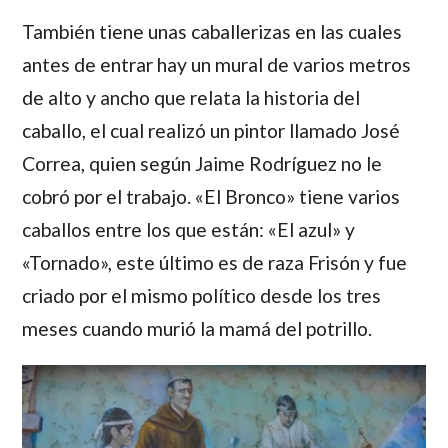
También tiene unas caballerizas en las cuales
antes de entrar hay un mural de varios metros
de alto y ancho que relata la historia del
caballo, el cual realizó un pintor llamado
José
Correa
, quien según
Jaime Rodríguez
no le
cobró por el trabajo. «El Bronco» tiene varios
caballos entre los que están: «El azul» y
«Tornado», este último es de raza Frisón y fue
criado por el mismo político desde los tres
meses cuando murió la mamá del potrillo.