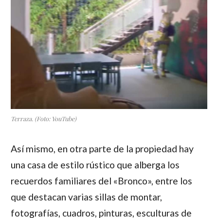
Terraza. (Foto: YouTube)
Así mismo, en otra parte de la propiedad hay
una casa de estilo rústico que alberga los
recuerdos familiares del «Bronco», entre los
que destacan varias sillas de montar,
fotografías, cuadros, pinturas, esculturas de