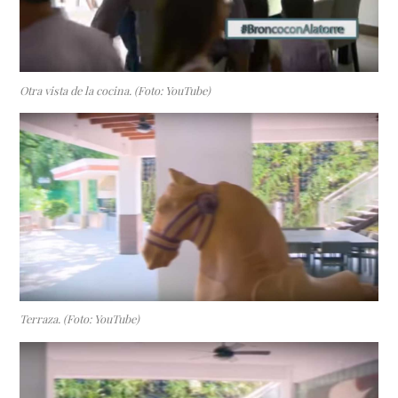
Otra vista de la cocina. (Foto: YouTube)
Terraza. (Foto: YouTube)