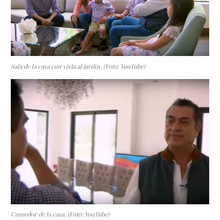
Sala de la casa con vista al jardín. (Foto: YouTube)
Comedor de la casa. (Foto: YouTube)