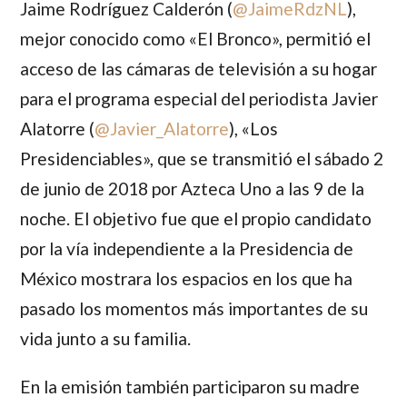
Jaime Rodríguez Calderón
(
@JaimeRdzNL
),
mejor conocido como «El Bronco», permitió el
acceso de las cámaras de televisión a su hogar
para el programa especial del periodista
Javier
Alatorre
(
@Javier_Alatorre
), «Los
Presidenciables», que se transmitió el sábado 2
de junio de 2018 por Azteca Uno a las 9 de la
noche. El objetivo fue que el propio candidato
por la vía independiente a la Presidencia de
México mostrara los espacios en los que ha
pasado los momentos más importantes de su
vida junto a su familia.
En la emisión también participaron su madre