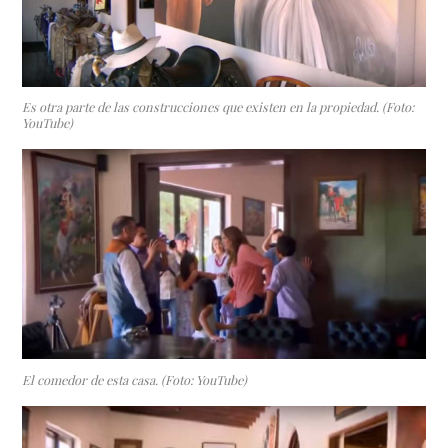
Es otra parte de las construcciones que existen en la propiedad. (Foto:
YouTube)
El comedor de esta casa. (Foto: YouTube)