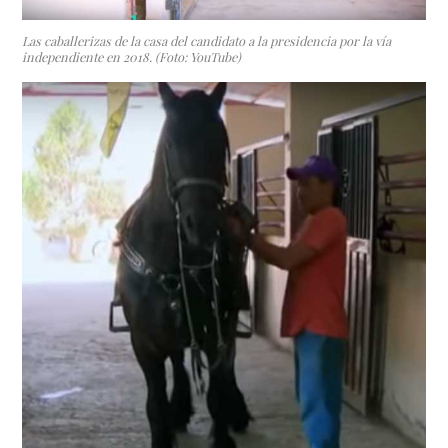
Las caballerizas de la casa del candidato a la presidencia por la vía
independiente en 2018. (Foto: YouTube)