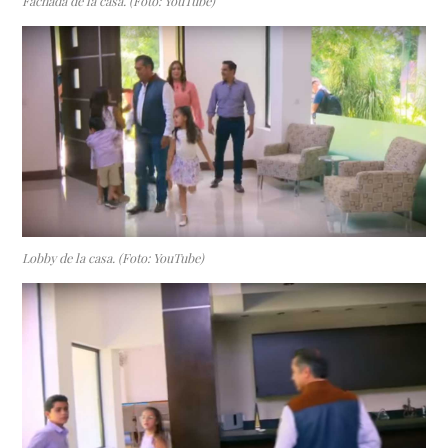
Fachada de la casa. (Foto: YouTube)
Lobby de la casa. (Foto: YouTube)