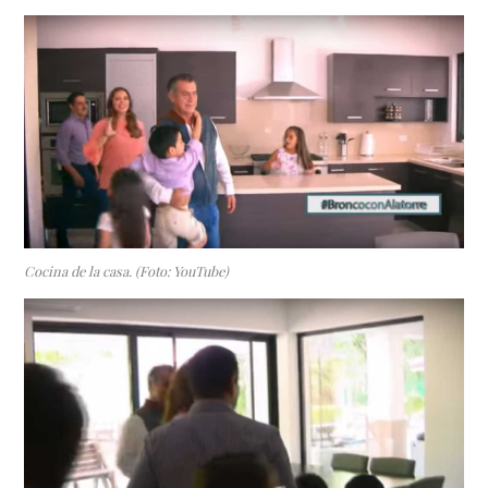
Cocina de la casa. (Foto: YouTube)