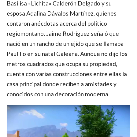
Basilisa «Lichita» Calderón Delgado
y su
esposa
Adalina Dávalos Martínez
, quienes
contaron anécdotas acerca del político
regiomontano.
Jaime Rodríguez
señaló que
nació en un rancho de un ejido que se llamaba
Paulillo en su natal Galeana. Aunque no dijo los
metros cuadrados que ocupa su propiedad,
cuenta con varias construcciones entre ellas la
casa principal donde reciben a amistades y
conocidos con una decoración moderna.