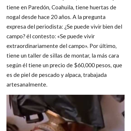
tiene en Paredón, Coahuila, tiene huertas de
nogal desde hace 20 años. A la pregunta
expresa del periodista: ¿Se puede vivir bien del
campo? él contesto: «Se puede vivir
extraordinariamente del campo». Por último,
tiene un taller de sillas de montar, la más cara
según él tiene un precio de $60,000 pesos, que
es de piel de pescado y alpaca, trabajada
artesanalmente.