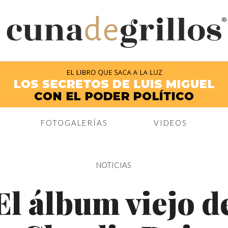
®
FOTOGALERÍAS
VIDEOS
NOTICIAS
El álbum viejo d