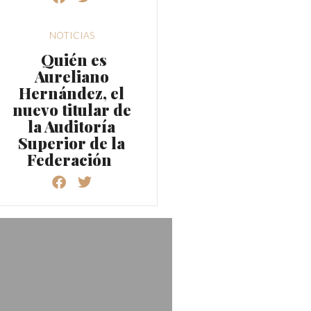
NOTICIAS
Quién es
Aureliano
Hernández, el
nuevo titular de
la Auditoría
Superior de la
Federación