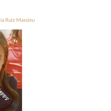
dia Ruiz Massieu