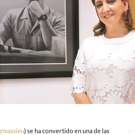
zmassieu
) se ha convertido en una de las