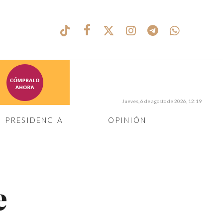
Jueves, 6 de agosto de 2026, 12:19
PRESIDENCIA
OPINIÓN
e