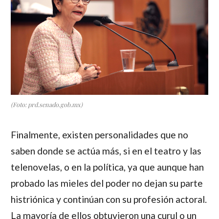
(Foto: prd.senado.gob.mx)
Finalmente, existen personalidades que no
saben donde se actúa más, si en el teatro y las
telenovelas, o en la política, ya que aunque han
probado las mieles del poder no dejan su parte
histriónica y continúan con su profesión actoral.
La mayoría de ellos obtuvieron una curul o un