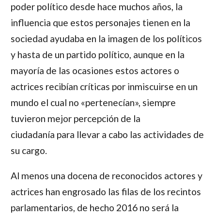
poder político desde hace muchos años, la
influencia que estos personajes tienen en la
sociedad ayudaba en la imagen de los políticos
y hasta de un partido político, aunque en la
mayoría de las ocasiones estos actores o
actrices recibían críticas por inmiscuirse en un
mundo el cual no «pertenecían», siempre
tuvieron mejor percepción de la
ciudadanía para llevar a cabo las actividades de
su cargo.
Al menos una docena de reconocidos actores y
actrices han engrosado las filas de los recintos
parlamentarios, de hecho 2016 no será la