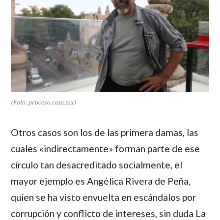
(Foto: proceso.com.mx)
Otros casos son los de las primera damas, las
cuales «indirectamente» forman parte de ese
círculo tan desacreditado socialmente, el
mayor ejemplo es
Angélica Rivera de Peña
,
quien se ha visto envuelta en escándalos por
corrupción y conflicto de intereses, sin duda La