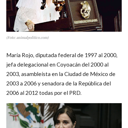
(Foto: animalpolitico.com)
María Rojo
, diputada federal de 1997 al 2000,
jefa delegacional en Coyoacán del 2000 al
2003, asambleísta en la Ciudad de México de
2003 a 2006 y senadora de la República del
2006 al 2012 todas por el PRD.