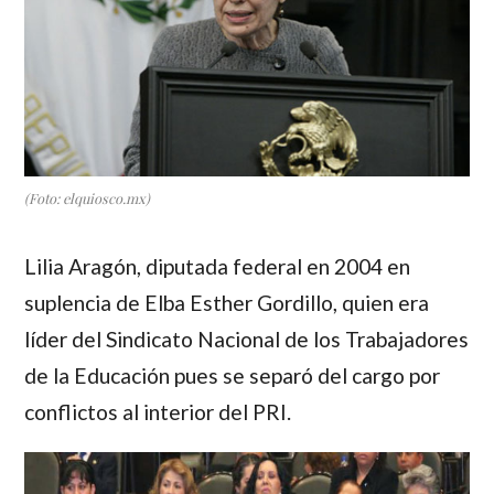
(Foto: elquiosco.mx)
Lilia Aragón
, diputada federal en 2004 en
suplencia de Elba Esther Gordillo, quien era
líder del Sindicato Nacional de los Trabajadores
de la Educación pues se separó del cargo por
conflictos al interior del PRI.