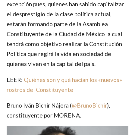
excepción pues, quienes han sabido capitalizar
el desprestigio de la clase política actual,
estarán formando parte de la Asamblea
Constituyente de la Ciudad de México la cual
tendrá como objetivo realizar la Constitución
Política que regirá la vida en sociedad de
quienes viven en la capital del país.
LEER:
Quiénes son y qué hacían los «nuevos»
rostros del Constituyente
Bruno Iván Bichir Nájera
(
@
BrunoBichir
),
constituyente por MORENA.