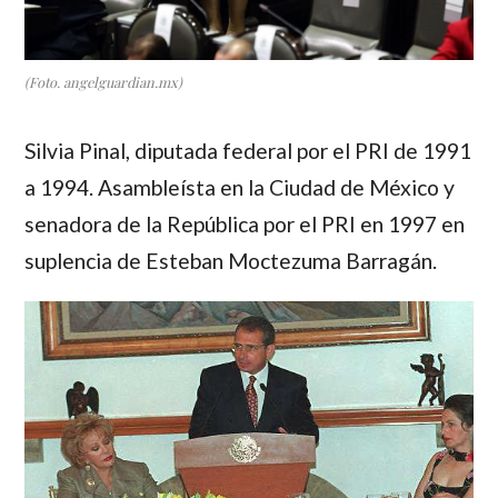
(Foto. angelguardian.mx)
Silvia Pinal
, diputada federal por el PRI de 1991
a 1994. Asambleísta en la Ciudad de México y
senadora de la República por el PRI en 1997 en
suplencia de Esteban Moctezuma Barragán.