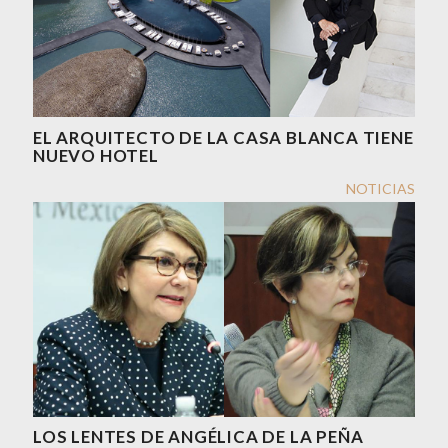
EL ARQUITECTO DE LA CASA BLANCA TIENE
NUEVO HOTEL
NOTICIAS
LOS LENTES DE ANGÉLICA DE LA PEÑA