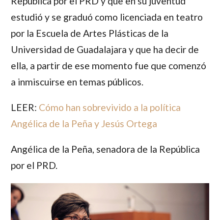
República por el PRD y que en su juventud
estudió y se graduó como licenciada en teatro
por la Escuela de Artes Plásticas de la
Universidad de Guadalajara y que ha decir de
ella, a partir de ese momento fue que comenzó
a inmiscuirse en temas públicos.
LEER:
Cómo han sobrevivido a la política
Angélica de la Peña y Jesús Ortega
Angélica de la Peña
, senadora de la República
por el PRD.