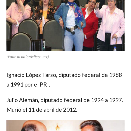
(Foto: m.unionjalisco.mx)
Ignacio López Tarso
, diputado federal de 1988
a 1991 por el PRI.
Julio Alemán
, diputado federal de 1994 a 1997.
Murió el 11 de abril de 2012.