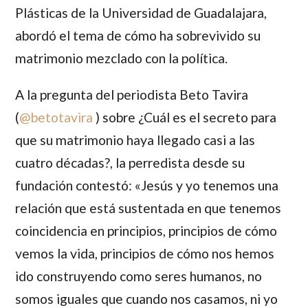
Plásticas de la Universidad de Guadalajara,
abordó el tema de cómo ha sobrevivido su
matrimonio mezclado con la política.
A la pregunta del periodista
Beto Tavira
(
@
betotavira
) sobre ¿Cuál es el secreto para
que su matrimonio haya llegado casi a las
cuatro décadas?, la perredista desde su
fundación contestó: «
Jesús
y yo tenemos una
relación que está sustentada en que tenemos
coincidencia en principios, principios de cómo
vemos la vida, principios de cómo nos hemos
ido construyendo como seres humanos, no
somos iguales que cuando nos casamos, ni yo