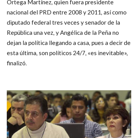
Ortega Martínez
, quien fuera presidente
nacional del PRD entre 2008 y 2011, así como
diputado federal tres veces y senador de la
República una vez, y
Angélica de la Peña
no
dejan la política llegando a casa, pues a decir de
esta última, son políticos 24/7, «es inevitable»,
finalizó.