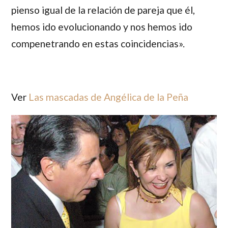
pienso igual de la relación de pareja que él,
hemos ido evolucionando y nos hemos ido
compenetrando en estas coincidencias».
Ver
Las mascadas de Angélica de la Peña