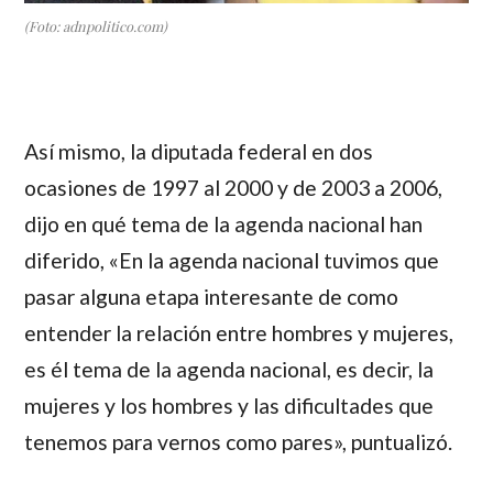
(Foto: adnpolitico.com)
Así mismo, la diputada federal en dos
ocasiones de 1997 al 2000 y de 2003 a 2006,
dijo en qué tema de la agenda nacional han
diferido, «En la agenda nacional tuvimos que
pasar alguna etapa interesante de como
entender la relación entre hombres y mujeres,
es él tema de la agenda nacional, es decir, la
mujeres y los hombres y las dificultades que
tenemos para vernos como pares», puntualizó.