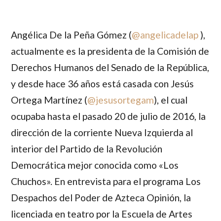
Angélica De la Peña Gómez
(
@
angelicadelap
),
actualmente es la presidenta de la Comisión de
Derechos Humanos del Senado de la República,
y desde hace 36 años está casada con
Jesús
Ortega Martínez
(
@
jesusortegam
), el cual
ocupaba hasta el pasado 20 de julio de 2016, la
dirección de la corriente Nueva Izquierda al
interior del Partido de la Revolución
Democrática mejor conocida como «Los
Chuchos». En entrevista para el programa Los
Despachos del Poder de Azteca Opinión, la
licenciada en teatro por la Escuela de Artes