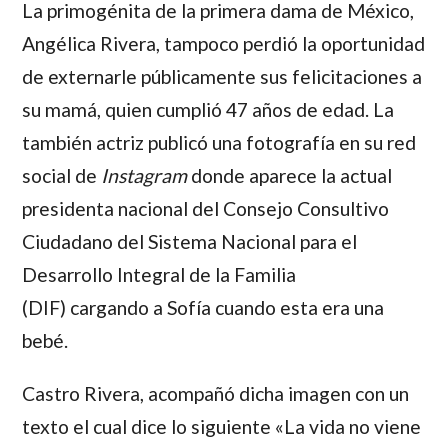
La primogénita de la primera dama de México,
Angélica Rivera
, tampoco perdió la oportunidad
de externarle públicamente sus felicitaciones a
su mamá, quien cumplió 47 años de edad. La
también actriz publicó una fotografía en su red
social de
Instagram
donde aparece la actual
presidenta nacional del Consejo Consultivo
Ciudadano del Sistema Nacional para el
Desarrollo Integral de la Familia
(DIF) cargando a
Sofía
cuando esta era una
bebé.
Castro Rivera, acompañó dicha imagen con un
texto el cual dice lo siguiente «La vida no viene