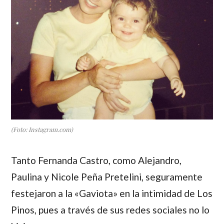
(Foto: Instagram.com)
Tanto
Fernanda Castro
, como
Alejandro
,
Paulina
y
Nicole Peña Pretelini
, seguramente
festejaron a la «Gaviota» en la intimidad de Los
Pinos, pues a través de sus redes sociales no lo