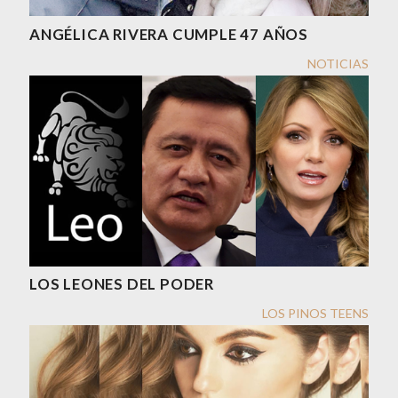
ANGÉLICA RIVERA CUMPLE 47 AÑOS
NOTICIAS
LOS LEONES DEL PODER
LOS PINOS TEENS