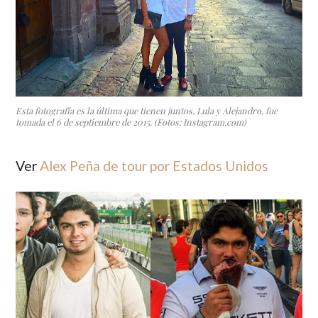
Esta fotografía es la última que tienen juntos, Lula y Alejandro, fue
tomada el 6 de septiembre de 2015. (Fotos: Instagram.com)
Ver
Alex Peña de tour por Estados Unidos