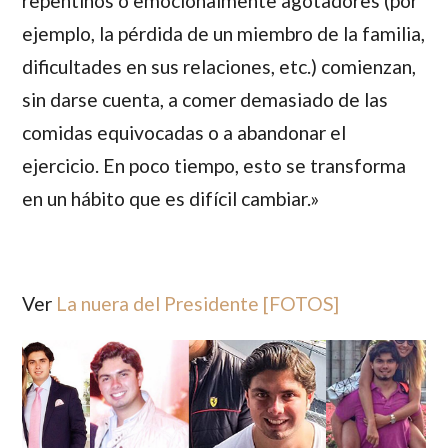
repentinos o emocionalmente agotadores (por
ejemplo, la pérdida de un miembro de la familia,
dificultades en sus relaciones, etc.) comienzan,
sin darse cuenta, a comer demasiado de las
comidas equivocadas o a abandonar el
ejercicio. En poco tiempo, esto se transforma
en un hábito que es difícil cambiar.»
Ver
La nuera del Presidente [FOTOS]