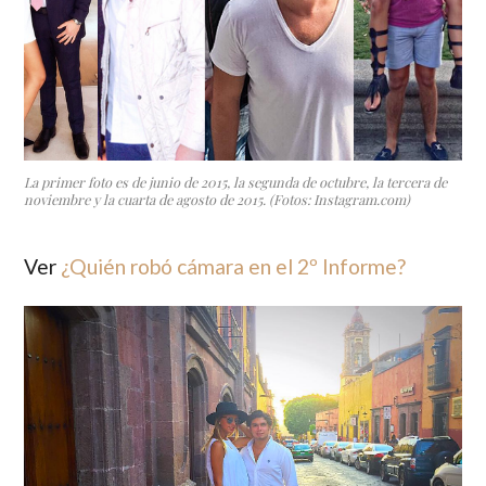
La primer foto es de junio de 2015, la segunda de octubre, la tercera de
noviembre y la cuarta de agosto de 2015. (Fotos: Instagram.com)
Ver
¿Quién robó cámara en el 2º Informe?