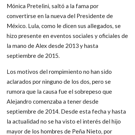
Mónica Pretelini
, saltó a la fama por
convertirse en la nueva del Presidente de
México.
Lula
, como le dicen sus allegados, se
hizo presente en eventos sociales y oficiales de
la mano de
Alex
desde 2013 y hasta
septiembre de 2015.
Los motivos del rompimiento no han sido
aclarados por ninguno de los dos, pero se
rumora que la causa fue el sobrepeso que
Alejandro comenzaba a tener desde
septiembre de 2014. Desde esta fecha y hasta
la actualidad no se ha visto el interés del hijo
mayor de los hombres de
Peña Nieto
, por