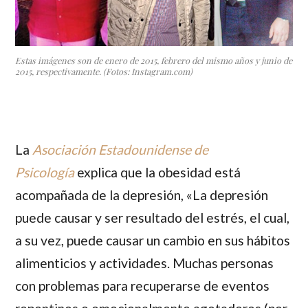
Estas imágenes son de enero de 2015, febrero del mismo años y junio de
2015, respectivamente. (Fotos: Instagram.com)
La
Asociación Estadounidense de
Psicología
explica que la obesidad está
acompañada de la depresión, «La depresión
puede causar y ser resultado del estrés, el cual,
a su vez, puede causar un cambio en sus hábitos
alimenticios y actividades. Muchas personas
con problemas para recuperarse de eventos