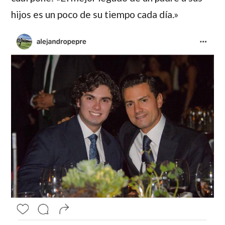
hijos es un poco de su tiempo cada día.»