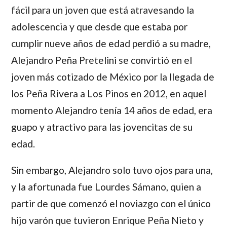
fácil para un joven que está atravesando la
adolescencia y que desde que estaba por
cumplir nueve años de edad perdió a su madre,
Alejandro Peña Pretelini
se convirtió en el
joven más cotizado de México por la llegada de
los
Peña Rivera
a Los Pinos en 2012, en aquel
momento
Alejandro
tenía 14 años de edad, era
guapo y atractivo para las jovencitas de su
edad.
Sin embargo,
Alejandro
solo tuvo ojos para una,
y la afortunada fue
Lourdes Sámano
, quien a
partir de que comenzó el noviazgo con el único
hijo varón que tuvieron
Enrique Peña Nieto
y