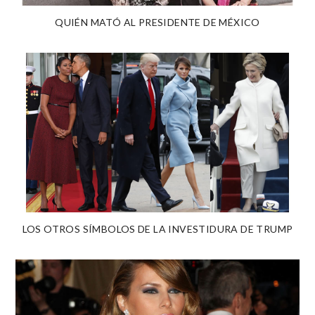
QUIÉN MATÓ AL PRESIDENTE DE MÉXICO
LOS OTROS SÍMBOLOS DE LA INVESTIDURA DE TRUMP