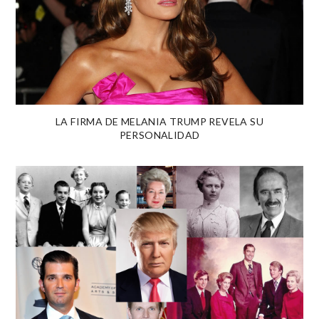
LA FIRMA DE MELANIA TRUMP REVELA SU
PERSONALIDAD