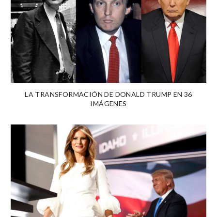
LA TRANSFORMACIÓN DE DONALD TRUMP EN 36
IMÁGENES