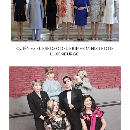
QUIÉN ES EL ESPOSO DEL PRIMER MINISTRO DE
LUXEMBURGO