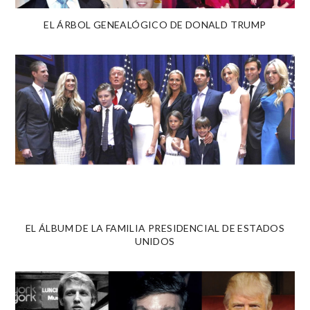
EL ÁRBOL GENEALÓGICO DE DONALD TRUMP
EL ÁLBUM DE LA FAMILIA PRESIDENCIAL DE ESTADOS
UNIDOS