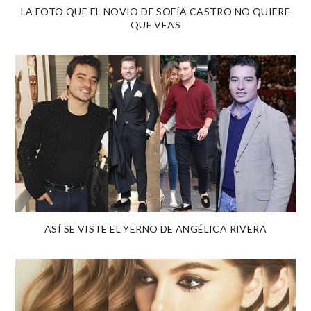
LA FOTO QUE EL NOVIO DE SOFÍA CASTRO NO QUIERE
QUE VEAS
ASÍ SE VISTE EL YERNO DE ANGÉLICA RIVERA