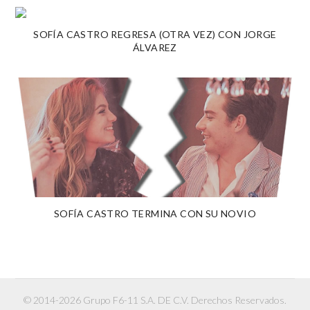
SOFÍA CASTRO REGRESA (OTRA VEZ) CON JORGE
ÁLVAREZ
SOFÍA CASTRO TERMINA CON SU NOVIO
© 2014-2026 Grupo F6-11 S.A. DE C.V. Derechos Reservados.