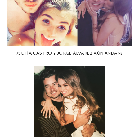
¿SOFÍA CASTRO Y JORGE ÁLVAREZ AÚN ANDAN?