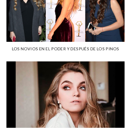
LOS NOVIOS EN EL PODER Y DESPUÉS DE LOS PINOS