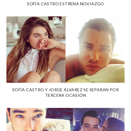
SOFÍA CASTRO ESTRENA NOVIAZGO
SOFÍA CASTRO Y JORGE ÁLVAREZ SE SEPARAN POR
TERCERA OCASIÓN