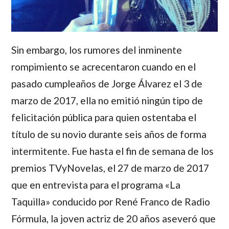
Sin embargo, los rumores del inminente
rompimiento se acrecentaron cuando en el
pasado cumpleaños de
Jorge Álvarez
el 3 de
marzo de 2017, ella no emitió ningún tipo de
felicitación pública para quien ostentaba el
título de su novio durante seis años de forma
intermitente. Fue hasta el fin de semana de los
premios TVyNovelas, el 27 de marzo de 2017
que en entrevista para el programa «La
Taquilla» conducido por René Franco de Radio
Fórmula, la joven actriz de 20 años aseveró que