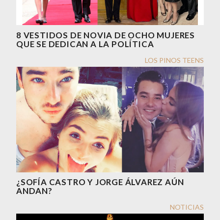
8 VESTIDOS DE NOVIA DE OCHO MUJERES
QUE SE DEDICAN A LA POLÍTICA
LOS PINOS TEENS
¿SOFÍA CASTRO Y JORGE ÁLVAREZ AÚN
ANDAN?
NOTICIAS