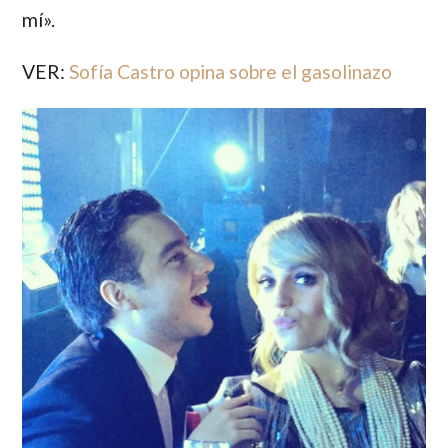
mí».
VER:
Sofía Castro opina sobre el gasolinazo