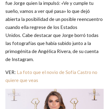
fue
Jorge
quien la impulsó: «Ve y cumple tu
sueño, vamos a ver qué pasa» lo que dejó
abierta la posibilidad de un posible reencuentro
cuando ella regrese de los Estados
Unidos. Cabe destacar que
Jorge
borró todas
las fotografías que había subido junto a la
primogénita de
Angélica Rivera
, de su cuenta
de Instagram.
VER:
La foto que el novio de Sofía Castro no
quiere que veas