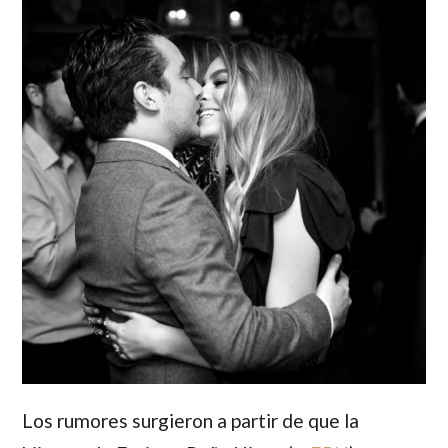
Los rumores surgieron a partir de que la