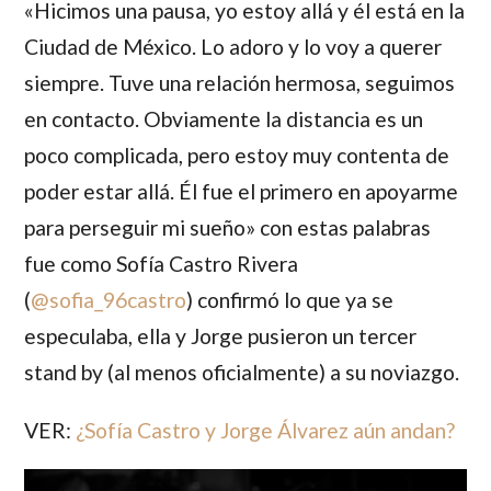
«Hicimos una pausa, yo estoy allá y él está en la
Ciudad de México. Lo adoro y lo voy a querer
siempre. Tuve una relación hermosa, seguimos
en contacto. Obviamente la distancia es un
poco complicada, pero estoy muy contenta de
poder estar allá. Él fue el primero en apoyarme
para perseguir mi sueño» con estas palabras
fue como
Sofía Castro Rivera
(
@sofia_96castro
) confirmó lo que ya se
especulaba, ella y
Jorge
pusieron un tercer
stand by (al menos oficialmente) a su noviazgo.
VER:
¿Sofía Castro y Jorge Álvarez aún andan?