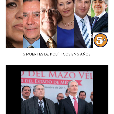
5 MUERTES DE POLÍTICOS EN 5 AÑOS