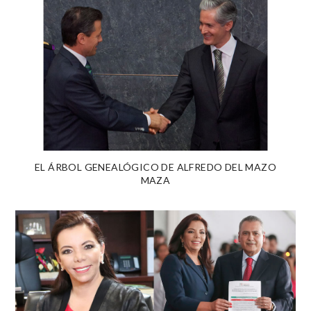
EL ÁRBOL GENEALÓGICO DE ALFREDO DEL MAZO
MAZA