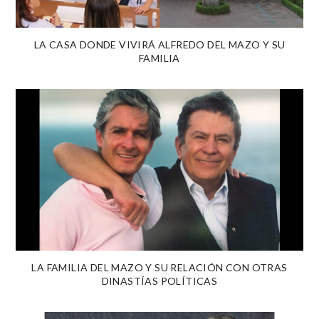
LA CASA DONDE VIVIRÁ ALFREDO DEL MAZO Y SU
FAMILIA
LA FAMILIA DEL MAZO Y SU RELACIÓN CON OTRAS
DINASTÍAS POLÍTICAS