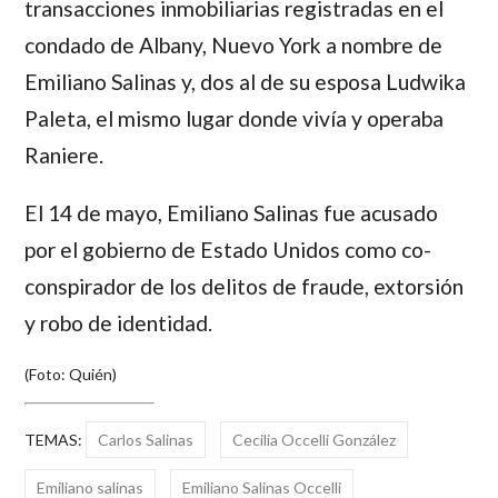
transacciones inmobiliarias registradas en el
condado de Albany, Nuevo York a nombre de
Emiliano Salinas y, dos al de su esposa Ludwika
Paleta, el mismo lugar donde vivía y operaba
Raniere.
El 14 de mayo, Emiliano Salinas fue acusado
por el gobierno de Estado Unidos como co-
conspirador de los delitos de fraude, extorsión
y robo de identidad.
(Foto: Quién)
TEMAS:
Carlos Salinas
Cecilia Occelli González
Emiliano salinas
Emiliano Salinas Occelli