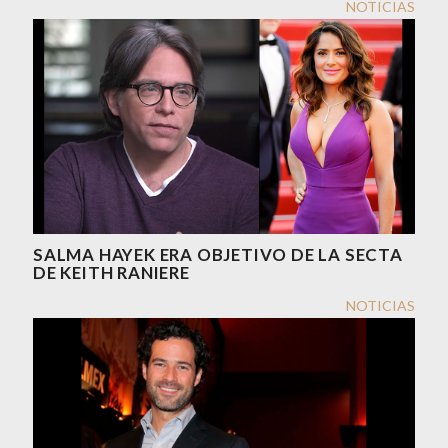
NOTICIAS
SALMA HAYEK ERA OBJETIVO DE LA SECTA
DE KEITH RANIERE
NOTICIAS