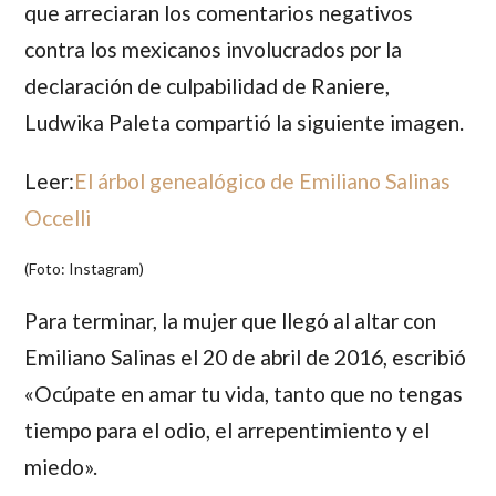
que arreciaran los comentarios negativos
contra los mexicanos involucrados por la
declaración de culpabilidad de Raniere,
Ludwika Paleta compartió la siguiente imagen.
Leer:
El árbol genealógico de Emiliano Salinas
Occelli
(Foto: Instagram)
Para terminar, la mujer que llegó al altar con
Emiliano Salinas el 20 de abril de 2016, escribió
«Ocúpate en amar tu vida, tanto que no tengas
tiempo para el odio, el arrepentimiento y el
miedo».