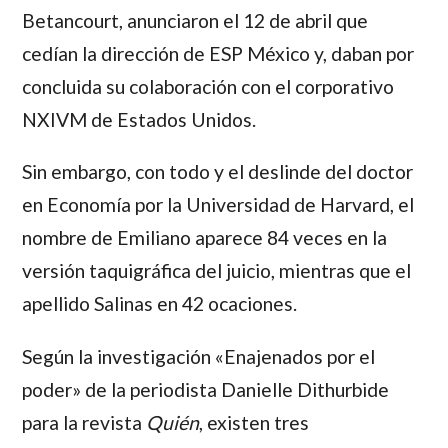
Betancourt, anunciaron el 12 de abril que
cedían la dirección de ESP México y, daban por
concluida su colaboración con el corporativo
NXIVM de Estados Unidos.
Sin embargo, con todo y el deslinde del doctor
en Economía por la Universidad de Harvard, el
nombre de Emiliano aparece 84 veces en la
versión taquigráfica del juicio, mientras que el
apellido Salinas en 42 ocaciones.
Según la investigación «Enajenados por el
poder» de la periodista Danielle Dithurbide
para la revista
Quién
, existen tres