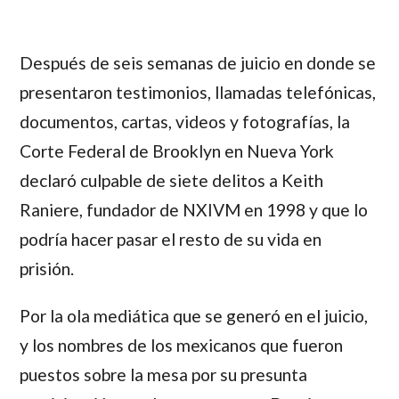
Después de seis semanas de juicio en donde se
presentaron testimonios, llamadas telefónicas,
documentos, cartas, videos y fotografías, la
Corte Federal de Brooklyn en Nueva York
declaró culpable de siete delitos a Keith
Raniere, fundador de NXIVM en 1998 y que lo
podría hacer pasar el resto de su vida en
prisión.
Por la ola mediática que se generó en el juicio,
y los nombres de los mexicanos que fueron
puestos sobre la mesa por su presunta