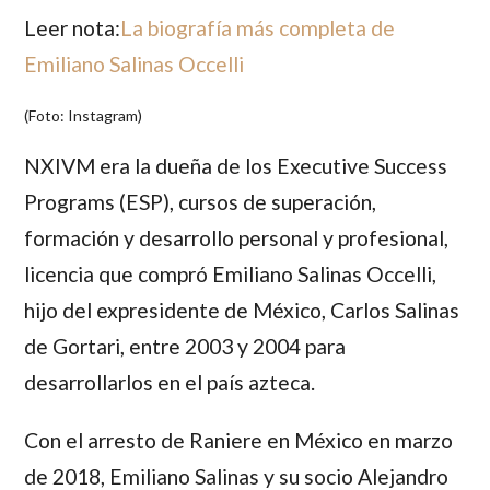
Leer nota:
La biografía más completa de
Emiliano Salinas Occelli
(Foto: Instagram)
NXIVM era la dueña de los Executive Success
Programs (ESP), cursos de superación,
formación y desarrollo personal y profesional,
licencia que compró Emiliano Salinas Occelli,
hijo del expresidente de México, Carlos Salinas
de Gortari, entre 2003 y 2004 para
desarrollarlos en el país azteca.
Con el arresto de Raniere en México en marzo
de 2018, Emiliano Salinas y su socio Alejandro