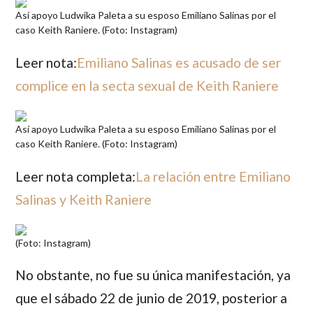
Así apoyo Ludwika Paleta a su esposo Emiliano Salinas por el
caso Keith Raniere. (Foto: Instagram)
Leer nota:
Emiliano Salinas es acusado de ser
complice en la secta sexual de Keith Raniere
Así apoyo Ludwika Paleta a su esposo Emiliano Salinas por el
caso Keith Raniere. (Foto: Instagram)
Leer nota completa:
La relación entre Emiliano
Salinas y Keith Raniere
(Foto: Instagram)
No obstante, no fue su única manifestación, ya
que el sábado 22 de junio de 2019, posterior a