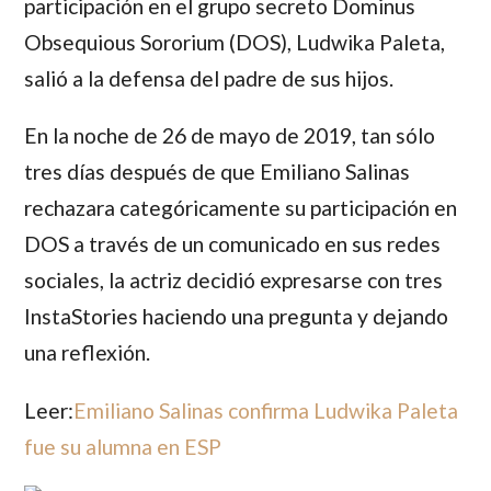
participación en el grupo secreto Dominus
Obsequious Sororium (DOS), Ludwika Paleta,
salió a la defensa del padre de sus hijos.
En la noche de 26 de mayo de 2019, tan sólo
tres días después de que Emiliano Salinas
rechazara categóricamente su participación en
DOS a través de un comunicado en sus redes
sociales, la actriz decidió expresarse con tres
InstaStories haciendo una pregunta y dejando
una reflexión.
Leer:
Emiliano Salinas confirma Ludwika Paleta
fue su alumna en ESP