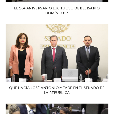
EL 104 ANIVERSARIO LUCTUOSO DE BELISARIO
DOMÍNGUEZ
QUÉ HACÍA JOSÉ ANTONIO MEADE EN EL SENADO DE
LA REPÚBLICA