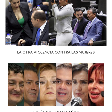
LA OTRA VIOLENCIA CONTRA LAS MUJERES