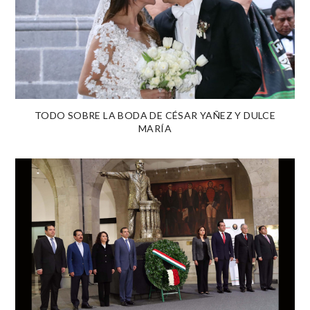
TODO SOBRE LA BODA DE CÉSAR YAÑEZ Y DULCE
MARÍA