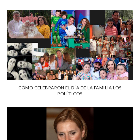
CÓMO CELEBRARON EL DÍA DE LA FAMILIA LOS
POLÍTICOS