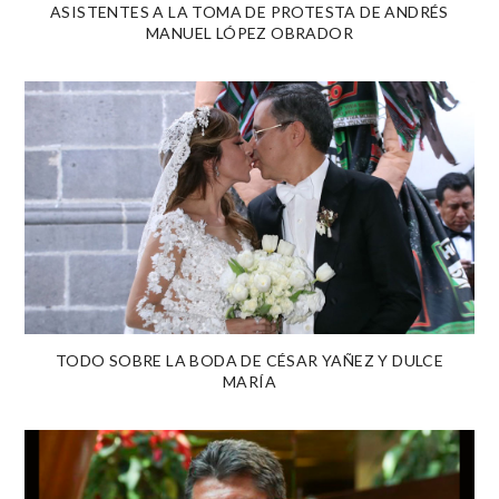
ASISTENTES A LA TOMA DE PROTESTA DE ANDRÉS
MANUEL LÓPEZ OBRADOR
TODO SOBRE LA BODA DE CÉSAR YAÑEZ Y DULCE
MARÍA