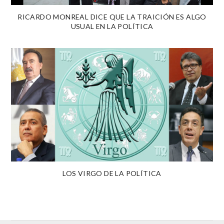
RICARDO MONREAL DICE QUE LA TRAICIÓN ES ALGO
USUAL EN LA POLÍTICA
LOS VIRGO DE LA POLÍTICA