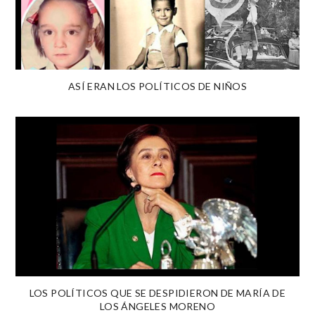
ASÍ ERAN LOS POLÍTICOS DE NIÑOS
LOS POLÍTICOS QUE SE DESPIDIERON DE MARÍA DE
LOS ÁNGELES MORENO