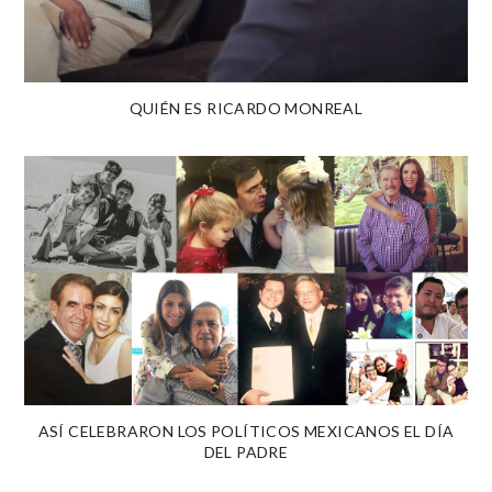
QUIÉN ES RICARDO MONREAL
ASÍ CELEBRARON LOS POLÍTICOS MEXICANOS EL DÍA
DEL PADRE