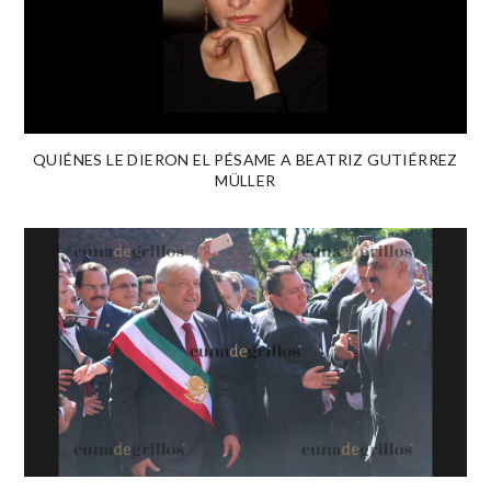
QUIÉNES LE DIERON EL PÉSAME A BEATRIZ GUTIÉRREZ
MÜLLER