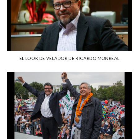
EL LOOK DE VELADOR DE RICARDO MONREAL