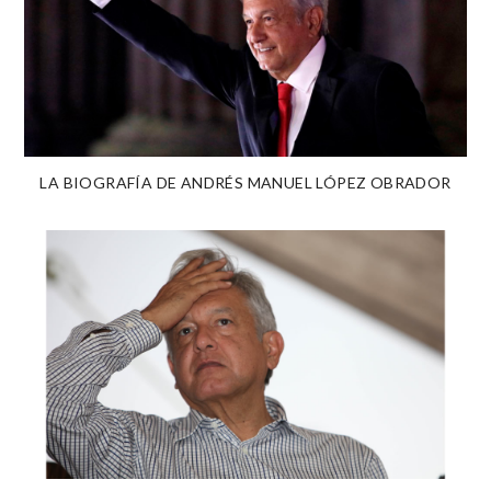
LA BIOGRAFÍA DE ANDRÉS MANUEL LÓPEZ OBRADOR