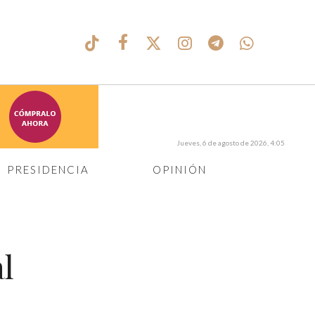
Jueves, 6 de agosto de 2026, 4:05
PRESIDENCIA
OPINIÓN
l