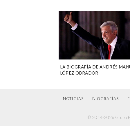
LA BIOGRAFÍA DE ANDRÉS MAN
LÓPEZ OBRADOR
NOTICIAS
BIOGRAFÍAS
F
© 2014-2026 Grupo F6