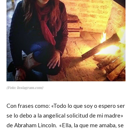
(Foto: Instagram.com)
Con frases como: «Todo lo que soy o espero ser
se lo debo a la angelical solicitud de mi madre»
de
Abraham Lincoln
. «Ella, la que me amaba, se