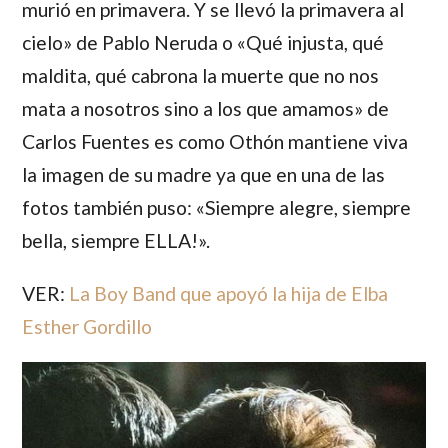
murió en primavera. Y se llevó la primavera al
cielo» de
Pablo Neruda
o «Qué injusta, qué
maldita, qué cabrona la muerte que no nos
mata a nosotros sino a los que amamos» de
Carlos Fuentes
es como
Othón
mantiene viva
la imagen de su madre ya que en una de las
fotos también puso: «Siempre alegre, siempre
bella, siempre ELLA!».
VER:
La Boy Band que apoyó la hija de Elba
Esther Gordillo