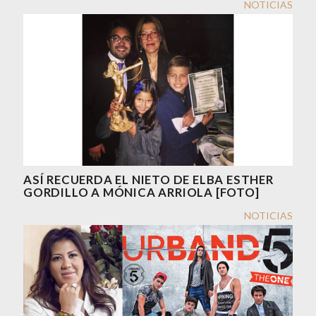
NOTICIAS
ASÍ RECUERDA EL NIETO DE ELBA ESTHER
GORDILLO A MÓNICA ARRIOLA [FOTO]
NOTICIAS