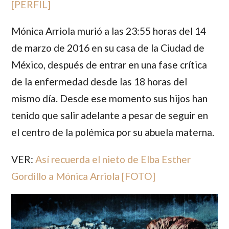
[PERFIL]
Mónica Arriola
murió a las 23:55 horas del 14
de marzo de 2016 en su casa de la Ciudad de
México, después de entrar en una fase crítica
de la enfermedad desde las 18 horas del
mismo día. Desde ese momento sus hijos han
tenido que salir adelante a pesar de seguir en
el centro de la polémica por su abuela materna.
VER:
Así recuerda el nieto de Elba Esther
Gordillo a Mónica Arriola [FOTO]