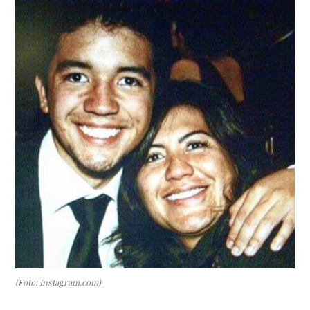
(Foto: Instagram.com)