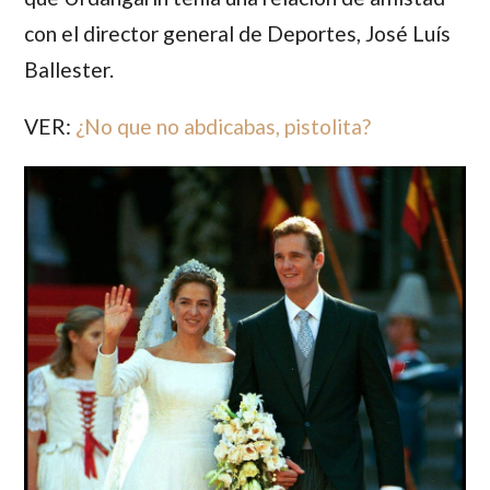
con el director general de Deportes, José Luís
Ballester.
VER:
¿No que no abdicabas, pistolita?