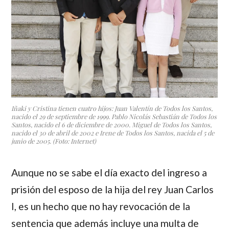
Iñaki y Cristina tienen cuatro hijos: Juan Valentín de Todos los Santos,
nacido el 29 de septiembre de 1999. Pablo Nicolás Sebastián de Todos los
Santos, nacido el 6 de diciembre de 2000. Miguel de Todos los Santos,
nacido el 30 de abril de 2002 e Irene de Todos los Santos, nacida el 5 de
junio de 2005. (Foto: Internet)
Aunque no se sabe el día exacto del ingreso a
prisión del esposo de la hija del rey Juan Carlos
I, es un hecho que no hay revocación de la
sentencia que además incluye una multa de