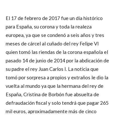
El 17 de febrero de 2017 fue un día histórico
para España, su corona y toda la realeza
europea, ya que se condenó a seis años y tres
meses de cárcel al cuñado del rey Felipe VI
quien tomó las riendas de la corona española el
pasado 14 de junio de 2014 por la abdicación de
su padre el rey Juan Carlos I. La noticia que
tomó por sorpresa a propios y extraños le dio la
vuelta al mundo ya que la hermana del rey de
España, Cristina de Borbón fue absuelta de
defraudación fiscal y solo tendrá que pagar 265
mil euros, aproximadamente más de cinco