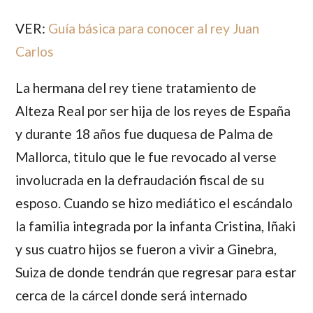
VER:
Guía básica para conocer al rey Juan
Carlos
La hermana del rey tiene tratamiento de
Alteza Real por ser hija de los reyes de España
y durante 18 años fue duquesa de Palma de
Mallorca, titulo que le fue revocado al verse
involucrada en la defraudación fiscal de su
esposo. Cuando se hizo mediático el escándalo
la familia integrada por la infanta Cristina, Iñaki
y sus cuatro hijos se fueron a vivir a Ginebra,
Suiza de donde tendrán que regresar para estar
cerca de la cárcel donde será internado